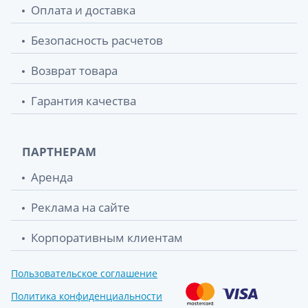
Оплата и доставка
Безопасность расчетов
Возврат товара
Гарантия качества
ПАРТНЕРАМ
Аренда
Реклама на сайте
Корпоративным клиентам
Пользовательское соглашение
Политика конфиденциальности