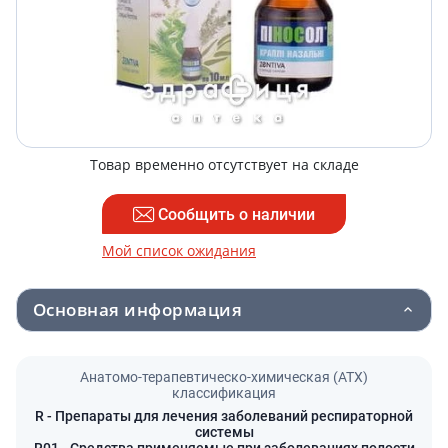
Товар временно отсутствует на складе
Сообщить о наличии
Мой список ожидания
Основная информация
Анатомо-терапевтическо-химическая (АТХ)
классификация
R
- Препараты для лечения заболеваний респираторной
системы