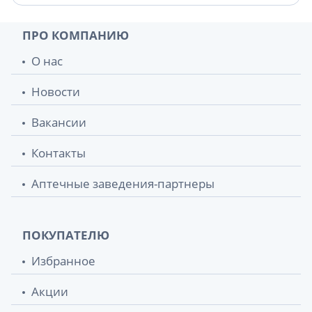
ПРО КОМПАНИЮ
О нас
Новости
Вакансии
Контакты
Аптечные заведения-партнеры
ПОКУПАТЕЛЮ
Избранное
Акции