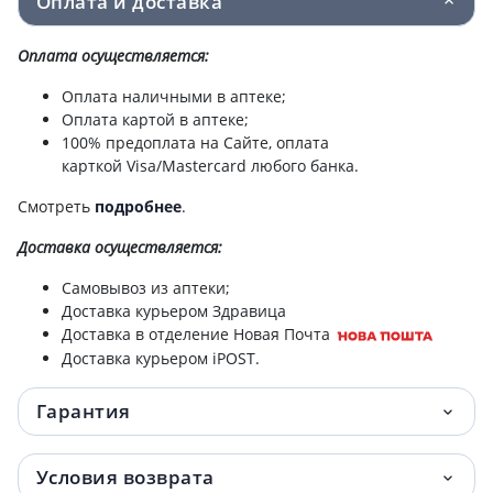
Оплата и доставка
Оплата осуществляется:
Оплата наличными в аптеке;
Оплата картой в аптеке;
100% предоплата на Сайте, оплата
карткой Visa/Mastercard любого банка.
Смотреть
подробнее
.
Доставка
осуществляется:
Самовывоз из аптеки;
Доставка курьером Здравица
Доставка в отделение Новая Почта
Доставка курьером iPOST.
Гарантия
Условия возврата