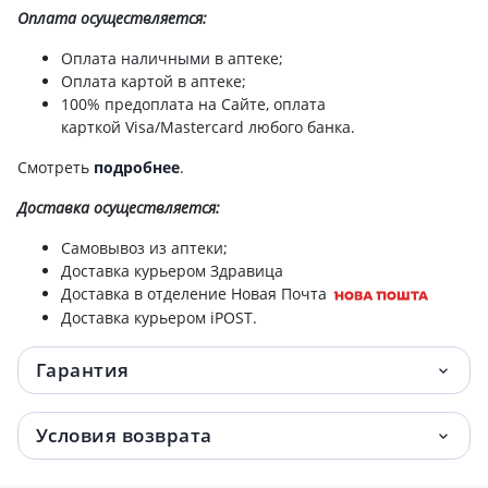
Оплата осуществляется:
Оплата наличными в аптеке;
Оплата картой в аптеке;
100% предоплата на Сайте, оплата
карткой Visa/Mastercard любого банка.
Смотреть
подробнее
.
Доставка
осуществляется:
Самовывоз из аптеки;
Доставка курьером Здравица
Доставка в отделение Новая Почта
Доставка курьером iPOST.
Гарантия
Условия возврата