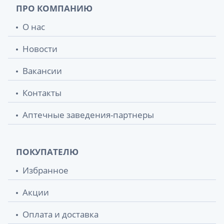
ПРО КОМПАНИЮ
О нас
Новости
Вакансии
Контакты
Аптечные заведения-партнеры
ПОКУПАТЕЛЮ
Избранное
Акции
Оплата и доставка