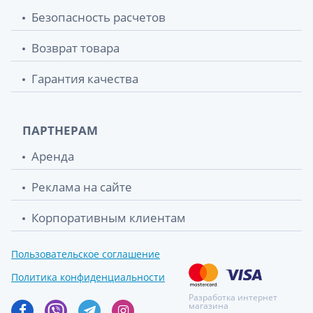
Безопасность расчетов
Возврат товара
Гарантия качества
ПАРТНЕРАМ
Аренда
Реклама на сайте
Корпоративным клиентам
Пользовательское соглашение
Политика конфиденциальности
Разработка интернет
магазина