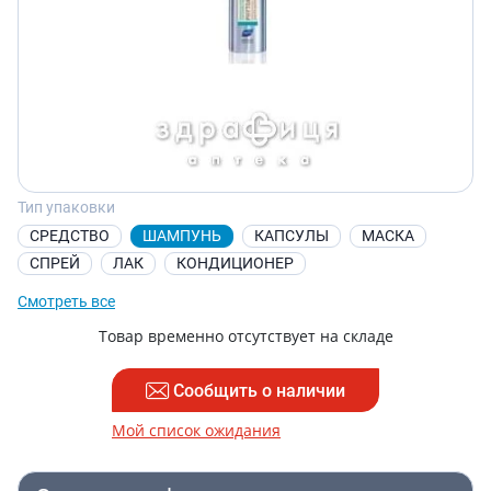
Тип упаковки
СРЕДСТВО
ШАМПУНЬ
КАПСУЛЫ
МАСКА
СПРЕЙ
ЛАК
КОНДИЦИОНЕР
Смотреть все
Товар временно отсутствует на складе
Сообщить о наличии
Мой список ожидания