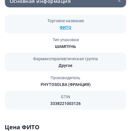
Основная информация
Торговое название
ФИТО
Тип упаковки
ШАМПУНЬ
Фармакотерапевтическая группа
Другое
Производитель
PHYTOSOLBA (ФРАНЦИЯ)
GTIN
3338221003126
Цена ФИТО