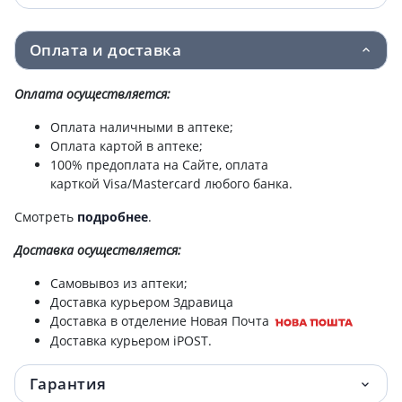
Оплата и доставка
Оплата осуществляется:
Оплата наличными в аптеке;
Оплата картой в аптеке;
100% предоплата на Сайте, оплата
карткой Visa/Mastercard любого банка.
Смотреть
подробнее
.
Доставка
осуществляется:
Самовывоз из аптеки;
Доставка курьером Здравица
Доставка в отделение Новая Почта
Доставка курьером iPOST.
Гарантия