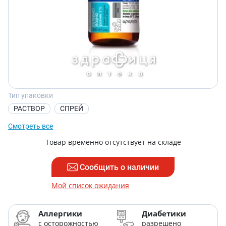
Тип упаковки
РАСТВОР
СПРЕЙ
Смотреть все
Товар временно отсутствует на складе
Сообщить о наличии
Мой список ожидания
Аллергики
Диабетики
с осторожностью
разрешено