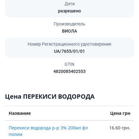
Дети
разрешено
Производитель
ВИОЛА
Номер Регистрационного удостоверения
UA/7655/01/01
GTIN
4820085402553
Цена ПЕРЕКИСИ ВОДОРОДА
Название
Цена грн
Перекиси водорода р-р 3% 200мл фл
16.60 грн.
полим