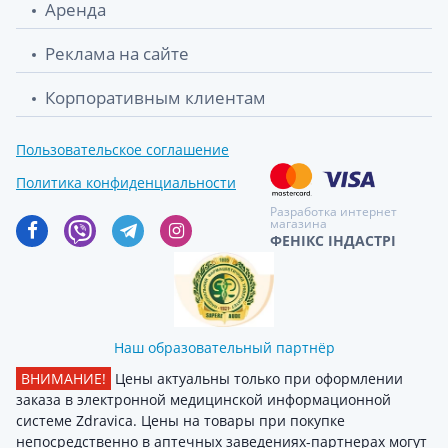
Аренда
Реклама на сайте
Корпоративным клиентам
Пользовательское соглашение
Политика конфиденциальности
Разработка интернет
магазина
ФЕНІКС ІНДАСТРІ
Наш образовательный партнёр
ВНИМАНИЕ!
Цены актуальны только при оформлении
заказа в электронной медицинской информационной
системе Zdravica. Цены на товары при покупке
непосредственно в аптечных заведениях-партнерах могут