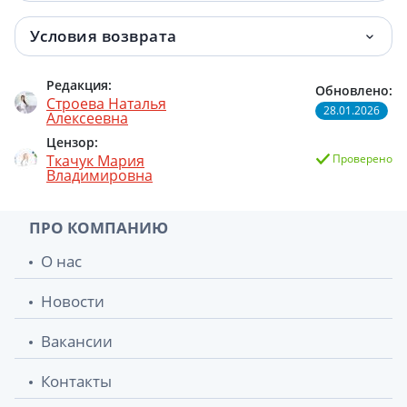
Условия возврата
Редакция:
Обновлено:
Строева Наталья
28.01.2026
Алексеевна
Цензор:
Ткачук Мария
Проверено
Владимировна
ПРО КОМПАНИЮ
О нас
Новости
Вакансии
Контакты