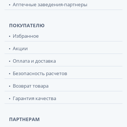
Аптечные заведения-партнеры
ПОКУПАТЕЛЮ
Избранное
Акции
Оплата и доставка
Безопасность расчетов
Возврат товара
Гарантия качества
ПАРТНЕРАМ