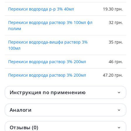
Перекиси водорода р-р 3% 40мл
19.30 грн.
Перекиси водорода раствор 3% 100мл фл
32 грн.
полим
Перекиси водорода-вишфа раствор 3%
35 грн.
100мл
Перекиси водорода раствор 3% 200мл
46 грн.
Перекиси водорода раствор 3% 200мл
47.20 грн.
Инструкция по применению
Аналоги
Отзывы (0)