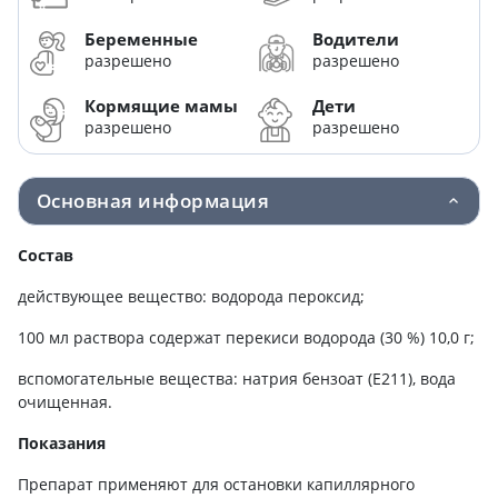
Беременные
Водители
разрешено
разрешено
Кормящие мамы
Дети
разрешено
разрешено
Основная информация
Состав
действующее вещество: водорода пероксид;
100 мл раствора содержат перекиси водорода (30 %) 10,0 г;
вспомогательные вещества: натрия бензоат (Е211), вода
очищенная.
Показания
Препарат применяют для остановки капиллярного