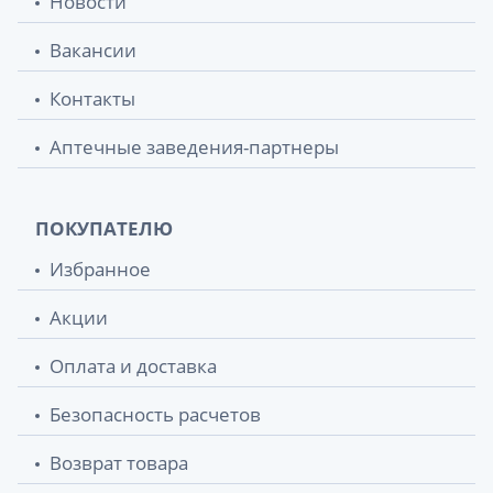
Новости
Вакансии
Контакты
Аптечные заведения-партнеры
ПОКУПАТЕЛЮ
Избранное
Акции
Оплата и доставка
Безопасность расчетов
Возврат товара