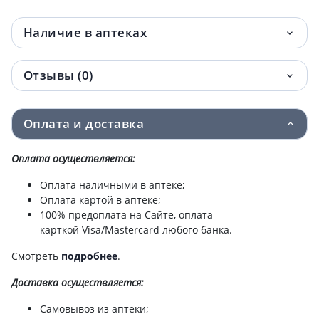
Наличие в аптеках
Отзывы (0)
Оплата и доставка
Оплата осуществляется:
Оплата наличными в аптеке;
Оплата картой в аптеке;
100% предоплата на Сайте, оплата
карткой Visa/Mastercard любого банка.
Смотреть
подробнее
.
Доставка
осуществляется:
Самовывоз из аптеки;