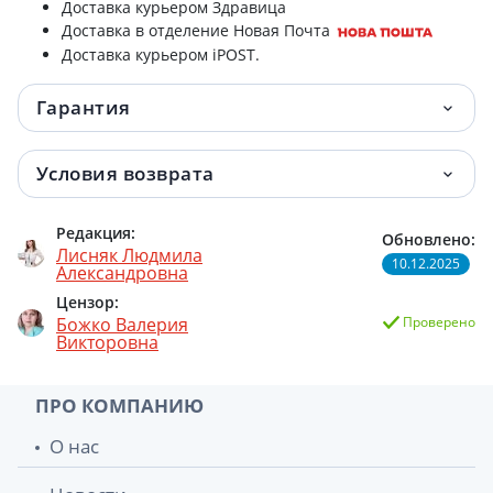
Доставка курьером Здравица
Доставка в отделение Новая Почта
Доставка курьером iPOST.
Гарантия
Условия возврата
Редакция:
Обновлено:
Лисняк Людмила
10.12.2025
Александровна
Цензор:
Божко Валерия
Проверено
Викторовна
ПРО КОМПАНИЮ
О нас