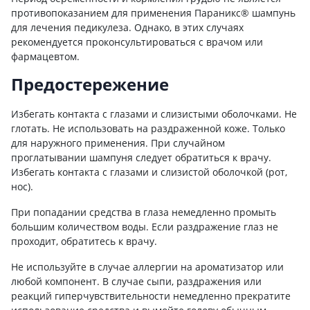
противопоказанием для применения Параникс® шампунь
для лечения педикулеза. Однако, в этих случаях
рекомендуется проконсультироваться с врачом или
фармацевтом.
Предостережение
Избегать контакта с глазами и слизистыми оболочками. Не
глотать. Не использовать на раздраженной коже. Только
для наружного применения. При случайном
проглатывании шампуня следует обратиться к врачу.
Избегать контакта с глазами и слизистой оболочкой (рот,
нос).
При попадании средства в глаза немедленно промыть
большим количеством воды. Если раздражение глаз не
проходит, обратитесь к врачу.
Не используйте в случае аллергии на ароматизатор или
любой компонент. В случае сыпи, раздражения или
реакций гиперчувствительности немедленно прекратите