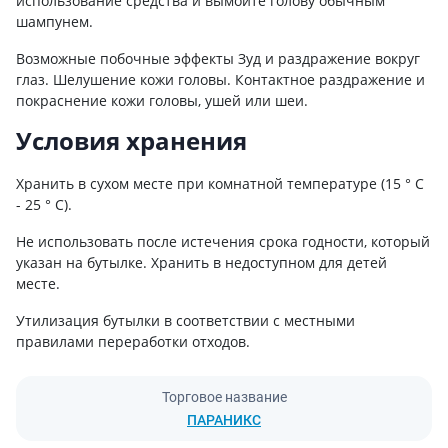
использование средства и вымойте голову обычным
шампунем.
Возможные побочные эффекты Зуд и раздражение вокруг
глаз. Шелушение кожи головы. Контактное раздражение и
покраснение кожи головы, ушей или шеи.
Условия хранения
Хранить в сухом месте при комнатной температуре (15 ° C
- 25 ° C).
Не использовать после истечения срока годности, который
указан на бутылке. Хранить в недоступном для детей
месте.
Утилизация бутылки в соответствии с местными
правилами переработки отходов.
Торговое название
ПАРАНИКС