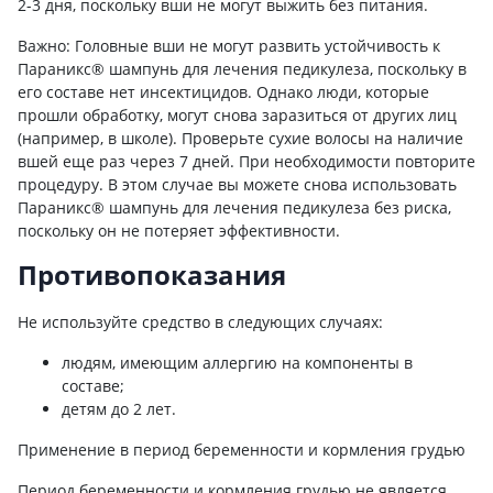
2-3 дня, поскольку вши не могут выжить без питания.
Важно: Головные вши не могут развить устойчивость к
Параникс® шампунь для лечения педикулеза, поскольку в
его составе нет инсектицидов. Однако люди, которые
прошли обработку, могут снова заразиться от других лиц
(например, в школе). Проверьте сухие волосы на наличие
вшей еще раз через 7 дней. При необходимости повторите
процедуру. В этом случае вы можете снова использовать
Параникс® шампунь для лечения педикулеза без риска,
поскольку он не потеряет эффективности.
Противопоказания
Не используйте средство в следующих случаях:
людям, имеющим аллергию на компоненты в
составе;
детям до 2 лет.
Применение в период беременности и кормления грудью
Период беременности и кормления грудью не является