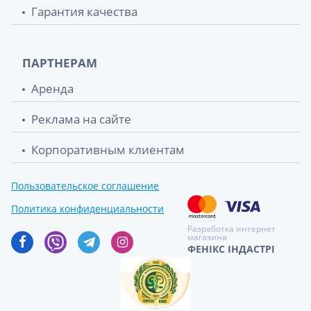
Гарантия качества
ПАРТНЕРАМ
Аренда
Реклама на сайте
Корпоративным клиентам
Пользовательское соглашение
Политика конфиденциальности
Разработка интернет
магазина
ФЕНІКС ІНДАСТРІ