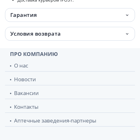
Гарантия
Условия возврата
ПРО КОМПАНИЮ
О нас
Новости
Вакансии
Контакты
Аптечные заведения-партнеры