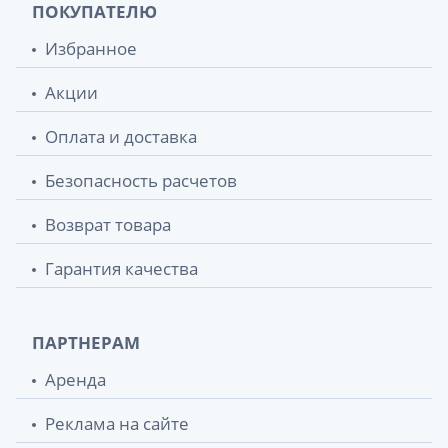
ПОКУПАТЕЛЮ
Избранное
Акции
Оплата и доставка
Безопасность расчетов
Возврат товара
Гарантия качества
ПАРТНЕРАМ
Аренда
Реклама на сайте