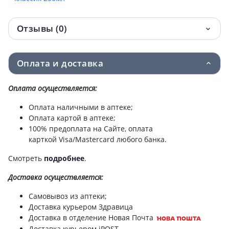
Отзывы (0)
Оплата и доставка
Оплата осуществляется:
Оплата наличными в аптеке;
Оплата картой в аптеке;
100% предоплата на Сайте, оплата
карткой Visa/Mastercard любого банка.
Смотреть
подробнее
.
Доставка
осуществляется:
Самовывоз из аптеки;
Доставка курьером Здравица
Доставка в отделение Новая Почта
Доставка курьером iPOST.