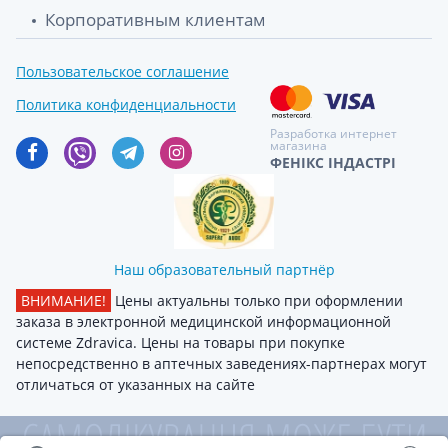
Корпоративным клиентам
Пользовательское соглашение
Политика конфиденциальности
Разработка интернет
магазина
ФЕНІКС ІНДАСТРІ
Наш образовательный партнёр
ВНИМАНИЕ!
Цены актуальны только при оформлении
заказа в электронной медицинской информационной
системе Zdravica. Цены на товары при покупке
непосредственно в аптечных заведениях-партнерах могут
отличаться от указанных на сайте