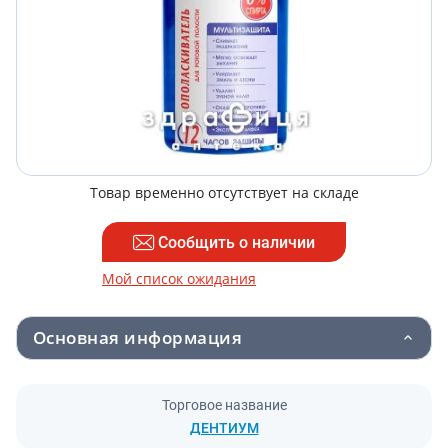
Товар временно отсутствует на складе
Сообщить о наличии
Мой список ожидания
Основная информация
Торговое название
ДЕНТИУМ