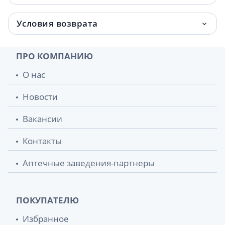
Условия возврата
ПРО КОМПАНИЮ
О нас
Новости
Вакансии
Контакты
Аптечные заведения-партнеры
ПОКУПАТЕЛЮ
Избранное