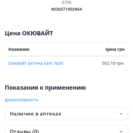
GTIN
4030571002864
Цена ОКЮВАЙТ
Название
Цена грн
Окювайт ретина капс №30
502.10 грн.
Показания к применению
Дальнозоркость
Наличие в аптеках
Отзывы (0)