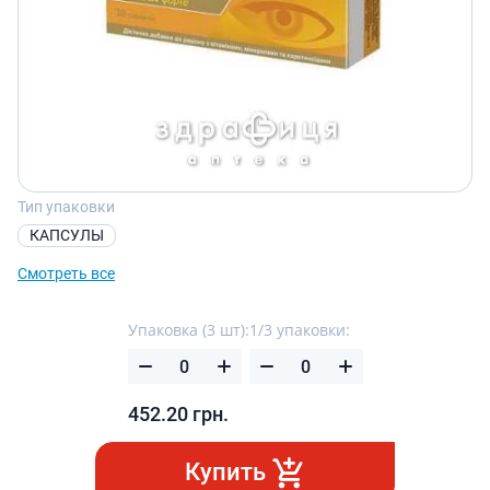
Тип упаковки
КАПСУЛЫ
Смотреть все
Упаковка (3 шт):
1/3 упаковки:
452.20
грн.
Купить