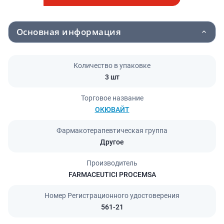
Основная информация
Количество в упаковке
3 шт
Торговое название
ОКЮВАЙТ
Фармакотерапевтическая группа
Другое
Производитель
FARMACEUTICI PROCEMSA
Номер Регистрационного удостоверения
561-21