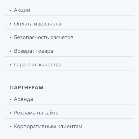
Акции
Оплата и доставка
Безопасность расчетов
Возврат товара
Гарантия качества
ПАРТНЕРАМ
Аренда
Реклама на сайте
Корпоративным клиентам