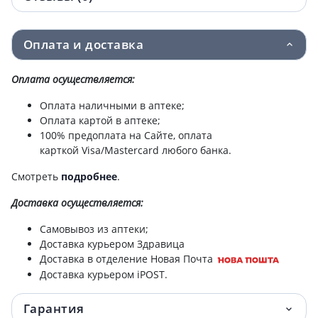
Оплата и доставка
Оплата осуществляется:
Оплата наличными в аптеке;
Оплата картой в аптеке;
100% предоплата на Сайте, оплата
карткой Visa/Mastercard любого банка.
Смотреть
подробнее
.
Доставка
осуществляется:
Самовывоз из аптеки;
Доставка курьером Здравица
Доставка в отделение Новая Почта
Доставка курьером iPOST.
Гарантия