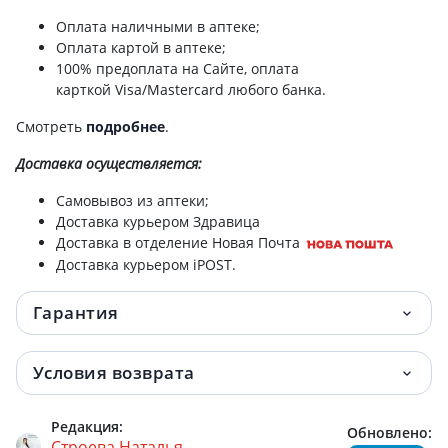
Оплата наличными в аптеке;
Оплата картой в аптеке;
100% предоплата на Сайте, оплата
карткой Visa/Mastercard любого банка.
Смотреть
подробнее
.
Доставка
осуществляется:
Самовывоз из аптеки;
Доставка курьером Здравица
Доставка в отделение Новая Почта
Доставка курьером iPOST.
Гарантия
Условия возврата
Редакция:
Обновлено:
Строева Наталья