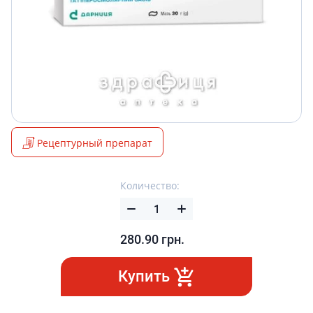
Рецептурный препарат
Количество:
280.90
грн.
Купить