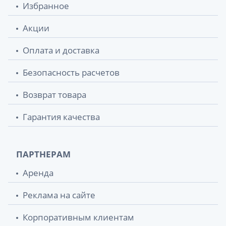
Избранное
Акции
Оплата и доставка
Безопасность расчетов
Возврат товара
Гарантия качества
ПАРТНЕРАМ
Аренда
Реклама на сайте
Корпоративным клиентам