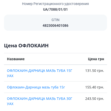
Номер Регистрационного удостоверения
UA/7088/01/01
GTIN
4823006401086
Цена ОФЛОКАИН
Название
Цена грн
ОФЛОКАИН-ДАРНИЦА МАЗЬ ТУБА 15Г
131.50 грн.
УАХ
Офлокаин-Дарница мазь туба 15г
155.40 грн.
ОФЛОКАИН-ДАРНИЦА МАЗЬ ТУБА 30Г
243.50 грн.
УАХ