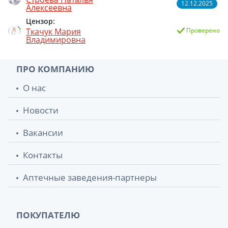
12.12.2025
Алексеевна
Цензор:
Ткачук Мария
Проверено
Владимировна
ПРО КОМПАНИЮ
О нас
Новости
Вакансии
Контакты
Аптечные заведения-партнеры
ПОКУПАТЕЛЮ