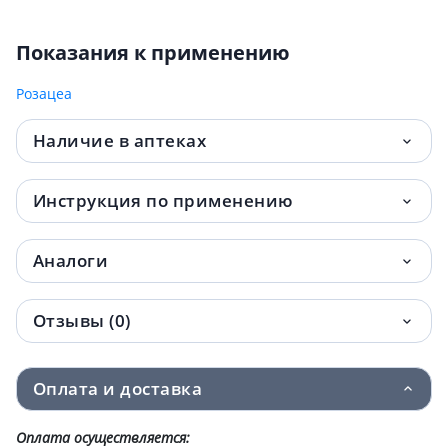
Показания к применению
Розацеа
Наличие в аптеках
Инструкция по применению
Аналоги
Отзывы (0)
Оплата и доставка
Оплата осуществляется: