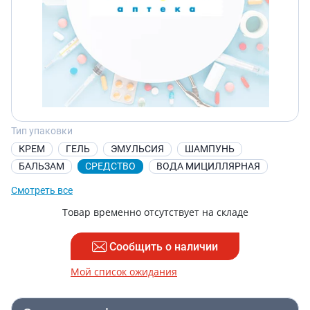
Тип упаковки
КРЕМ
ГЕЛЬ
ЭМУЛЬСИЯ
ШАМПУНЬ
БАЛЬЗАМ
СРЕДСТВО
ВОДА МИЦИЛЛЯРНАЯ
Смотреть все
Товар временно отсутствует на складе
Сообщить о наличии
Мой список ожидания