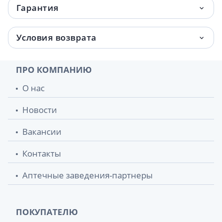
Гарантия
Условия возврата
ПРО КОМПАНИЮ
О нас
Новости
Вакансии
Контакты
Аптечные заведения-партнеры
ПОКУПАТЕЛЮ