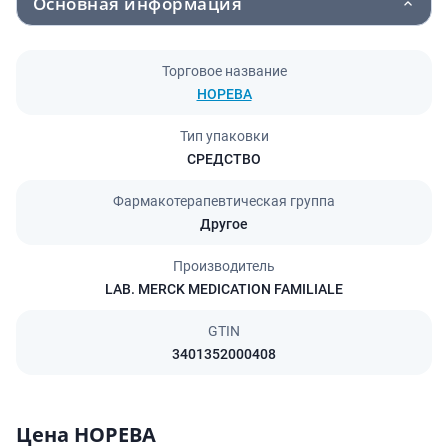
Основная информация
Торговое название
НОРЕВА
Тип упаковки
СРЕДСТВО
Фармакотерапевтическая группа
Другое
Производитель
LAB. MERCK MEDICATION FAMILIALE
GTIN
3401352000408
Цена НОРЕВА