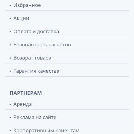
Избранное
Акции
Оплата и доставка
Безопасность расчетов
Возврат товара
Гарантия качества
ПАРТНЕРАМ
Аренда
Реклама на сайте
Корпоративным клиентам