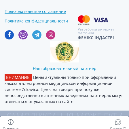
Пользовательское соглашение
Политика конфиденциальности
Разработка интернет
магазина
ФЕНІКС ІНДАСТРІ
Наш образовательный партнёр
ВНИМАНИЕ!
Цены актуальны только при оформлении
заказа в электронной медицинской информационной
системе Zdravica. Цены на товары при покупке
непосредственно в аптечных заведениях-партнерах могут
отличаться от указанных на сайте
Основное
Отзывы (0)