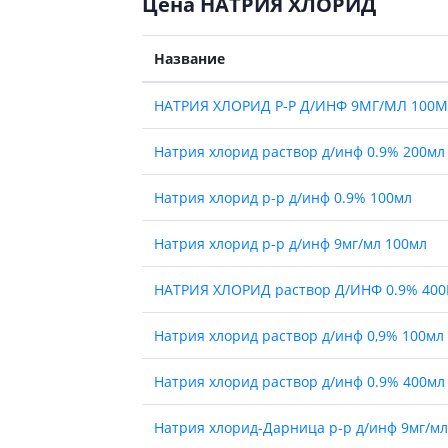
Цена НАТРИЯ ХЛОРИД
Название
НАТРИЯ ХЛОРИД Р-Р Д/ИНФ 9МГ/МЛ 100М
Натрия хлорид раствор д/инф 0.9% 200мл 
Натрия хлорид р-р д/инф 0.9% 100мл
Натрия хлорид р-р д/инф 9мг/мл 100мл
НАТРИЯ ХЛОРИД раствор Д/ИНФ 0.9% 400
Натрия хлорид раствор д/инф 0,9% 100мл 
Натрия хлорид раствор д/инф 0.9% 400мл 
Натрия хлорид-Дарница р-р д/инф 9мг/мл