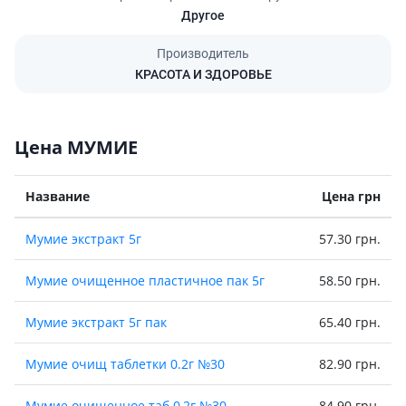
Другое
Производитель
КРАСОТА И ЗДОРОВЬЕ
Цена МУМИЕ
Название
Цена грн
Мумие экстракт 5г
57.30 грн.
Мумие очищенное пластичное пак 5г
58.50 грн.
Мумие экстракт 5г пак
65.40 грн.
Мумие очищ таблетки 0.2г №30
82.90 грн.
Мумие очищенное таб 0,2г №30
84.90 грн.