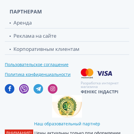
ПАРТНЕРАМ
Аренда
Реклама на сайте
Корпоративным клиентам
Пользовательское соглашение
Политика конфиденциальности
Разработка интернет
магазина
ФЕНІКС ІНДАСТРІ
Наш образовательный партнёр
ВНИМАНИЕ!
Цены актуальны только при оформлении