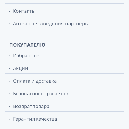
Контакты
Аптечные заведения-партнеры
ПОКУПАТЕЛЮ
Избранное
Акции
Оплата и доставка
Безопасность расчетов
Возврат товара
Гарантия качества