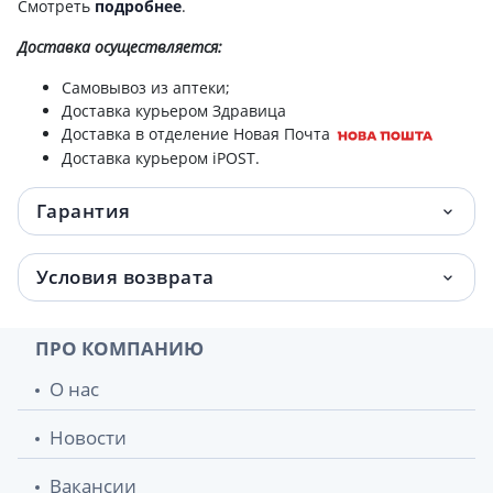
Смотреть
подробнее
.
Доставка
осуществляется:
Самовывоз из аптеки;
Доставка курьером Здравица
Доставка в отделение Новая Почта
Доставка курьером iPOST.
Гарантия
Условия возврата
ПРО КОМПАНИЮ
О нас
Новости
Вакансии