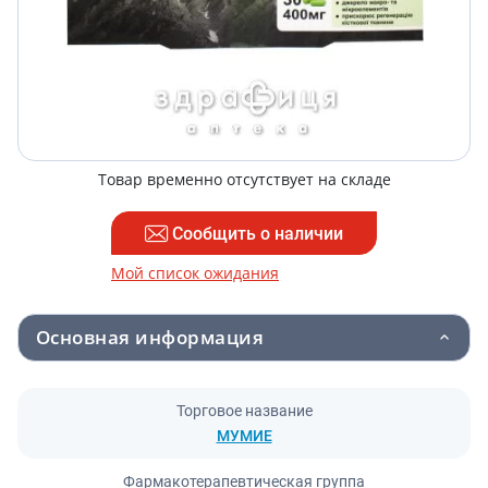
Товар временно отсутствует на складе
Сообщить о наличии
Мой список ожидания
Основная информация
Торговое название
МУМИЕ
Фармакотерапевтическая группа