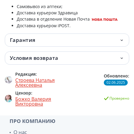
Самовывоз из аптеки;
Доставка курьером Здравица
Доставка в отделение Новая Почта
Доставка курьером iPOST.
Гарантия
Условия возврата
Редакция:
Обновлено:
Строева Наталья
02.06.2025
Алексеевна
Цензор:
Божко Валерия
Проверено
Викторовна
ПРО КОМПАНИЮ
О нас