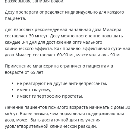
разжевывая, запивая водой.
Дозу препарата определяет индивидуально для каждого
пациента.
Для взрослых рекомендуемая начальная доза Миасера ​​
составляет 30 мг/сут. Дозу можно постепенно повышать
каждые 3-4 дня для достижения оптимального
клинического эффекта. Как правило, эффективная суточная
доза Миасер составляет 60-90 мг, максимальная - 90 мг.
Применение миансерина ограничено пациентам в
возрасте от 65 лет.
не реагируют на другие антидепрессанты,
имеют глаукому,
имеют гипертрофию простаты.
Лечение пациентов пожилого возраста начинать с дозы 30
мг/сут. Более низкая, чем нормальная поддерживающая
доза, может быть достаточной для получения
удовлетворительной клинической реакции.