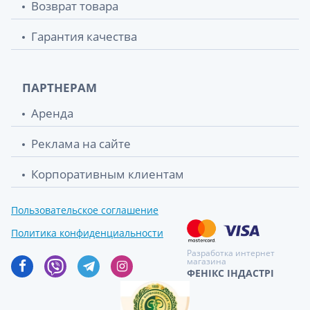
Возврат товара
Гарантия качества
ПАРТНЕРАМ
Аренда
Реклама на сайте
Корпоративным клиентам
Пользовательское соглашение
Политика конфиденциальности
Разработка интернет
магазина
ФЕНІКС ІНДАСТРІ