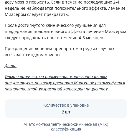
дозу можно повысить. Если в течение последующих 2-4
недель не наблюдается положительного эффекта, лечение
Миасером следует прекратить.
После достигнутого клинического улучшения для
поддержания положительного эффекта лечение Миасером
следует продолжать еще в течение 4-6 месяцев.
Прекращение лечения препаратом в редких случаях
вызывает синдром отмены.
Дети.
Опыт клинического применения миансерина детям
отсутствует, поэтому препарат Миасер не рекомендуется
назначать этой возрастной категории пациентов.
Количество в упаковке
2 шт
Анатомо-терапевтическо-химическая (АТХ)
классификация