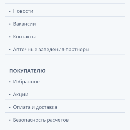
Новости
Вакансии
Контакты
Аптечные заведения-партнеры
ПОКУПАТЕЛЮ
Избранное
Акции
Оплата и доставка
Безопасность расчетов