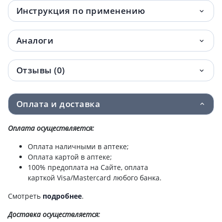
Инструкция по применению
Аналоги
Отзывы (0)
Оплата и доставка
Оплата осуществляется:
Оплата наличными в аптеке;
Оплата картой в аптеке;
100% предоплата на Сайте, оплата
карткой Visa/Mastercard любого банка.
Смотреть
подробнее
.
Доставка
осуществляется: