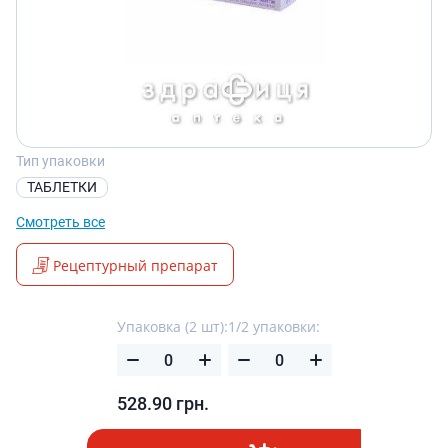
Тип упаковки
ТАБЛЕТКИ
Смотреть все
Рецептурный препарат
Упаковка (2 шт):
1/2 упаковки:
528.90
грн.