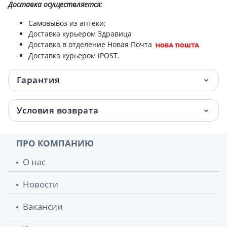
Доставка
осуществляется:
Самовывоз из аптеки;
Доставка курьером Здравица
Доставка в отделение Новая Почта
Доставка курьером iPOST.
Гарантия
Условия возврата
ПРО КОМПАНИЮ
О нас
Новости
Вакансии