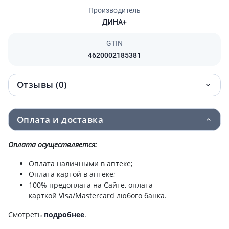
Производитель
ДИНА+
GTIN
4620002185381
Отзывы (0)
Оплата и доставка
Оплата осуществляется:
Оплата наличными в аптеке;
Оплата картой в аптеке;
100% предоплата на Сайте, оплата
карткой Visa/Mastercard любого банка.
Смотреть
подробнее
.