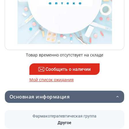
Товар временно отсутствует на складе
Сообщить о наличии
Мой список ожидания
Основная информация
Фармакотерапевтическая группа
Другое