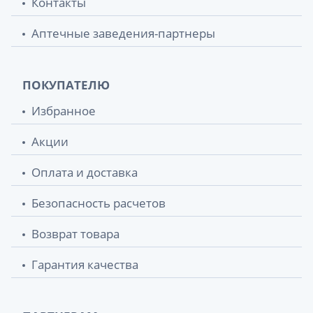
Контакты
Аптечные заведения-партнеры
ПОКУПАТЕЛЮ
Избранное
Акции
Оплата и доставка
Безопасность расчетов
Возврат товара
Гарантия качества