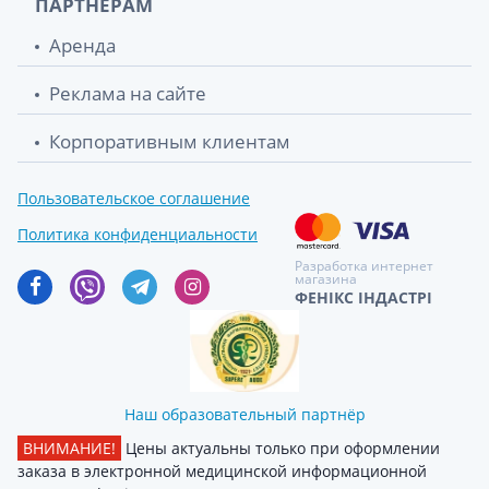
ПАРТНЕРАМ
Аренда
Реклама на сайте
Корпоративным клиентам
Пользовательское соглашение
Политика конфиденциальности
Разработка интернет
магазина
ФЕНІКС ІНДАСТРІ
Наш образовательный партнёр
ВНИМАНИЕ!
Цены актуальны только при оформлении
заказа в электронной медицинской информационной