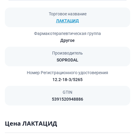
Торговое название
ЛАКТАЦИД
Фармакотерапевтическая группа
Другое
Производитель
SOPRODAL
Номер Регистрационного удостоверения
12.2-18-3/5265
GTIN
5391520948886
Цена ЛАКТАЦИД