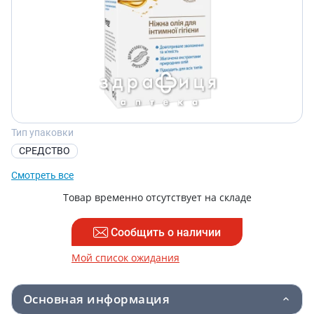
Тип упаковки
СРЕДСТВО
Смотреть все
Товар временно отсутствует на складе
Сообщить о наличии
Мой список ожидания
Основная информация