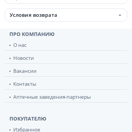
Условия возврата
ПРО КОМПАНИЮ
О нас
Новости
Вакансии
Контакты
Аптечные заведения-партнеры
ПОКУПАТЕЛЮ
Избранное