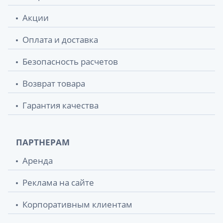
Акции
Оплата и доставка
Безопасность расчетов
Возврат товара
Гарантия качества
ПАРТНЕРАМ
Аренда
Реклама на сайте
Корпоративным клиентам