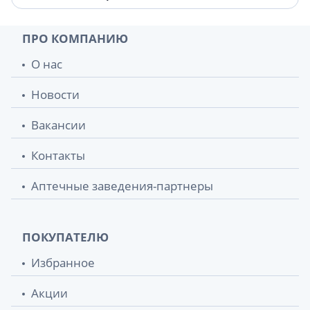
ПРО КОМПАНИЮ
О нас
Новости
Вакансии
Контакты
Аптечные заведения-партнеры
ПОКУПАТЕЛЮ
Избранное
Акции