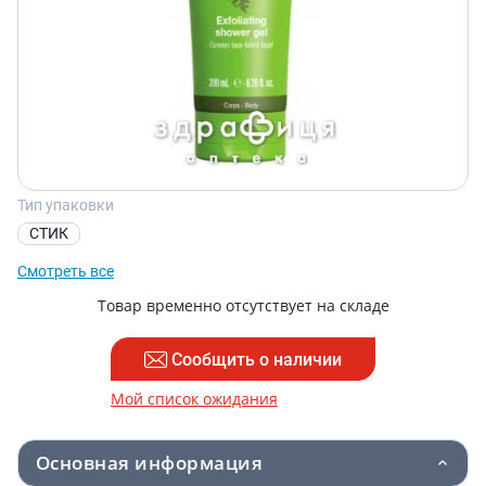
Тип упаковки
СТИК
Смотреть все
Товар временно отсутствует на складе
Сообщить о наличии
Мой список ожидания
Основная информация