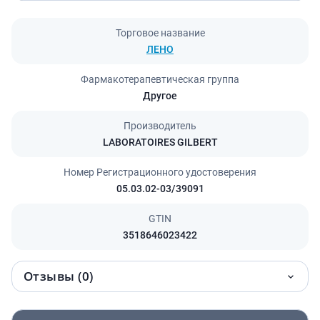
Торговое название
ЛЕНО
Фармакотерапевтическая группа
Другое
Производитель
LABORATOIRES GILBERT
Номер Регистрационного удостоверения
05.03.02-03/39091
GTIN
3518646023422
Отзывы (0)