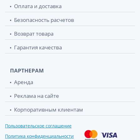
Оплата и доставка
Безопасность расчетов
Возврат товара
Гарантия качества
ПАРТНЕРАМ
Аренда
Реклама на сайте
Корпоративным клиентам
Пользовательское соглашение
Политика конфиденциальности