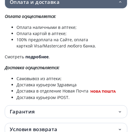
Оплата и доставка
Оплата осуществляется:
Оплата наличными в аптеке;
Оплата картой в аптеке;
100% предоплата на Сайте, оплата
карткой Visa/Mastercard любого банка.
Смотреть
подробнее
.
Доставка
осуществляется:
Самовывоз из аптеки;
Доставка курьером Здравица
Доставка в отделение Новая Почта
Доставка курьером iPOST.
Гарантия
Условия возврата