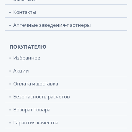
Контакты
Аптечные заведения-партнеры
ПОКУПАТЕЛЮ
Избранное
Акции
Оплата и доставка
Безопасность расчетов
Возврат товара
Гарантия качества