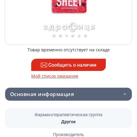
Товар временно отсутствует на складе
Сообщить о наличии
Мой список ожидания
Основная информация
Фармакотерапевтическая группа
Другое
Производитель