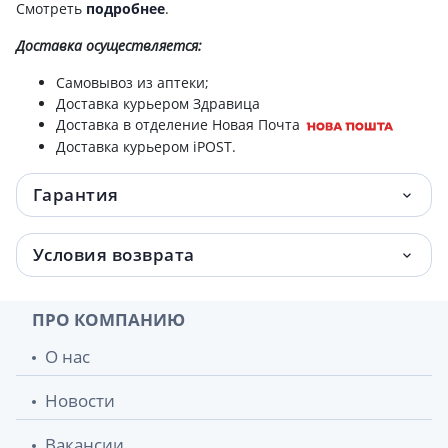
Смотреть
подробнее
.
Доставка
осуществляется:
Самовывоз из аптеки;
Доставка курьером Здравица
Доставка в отделение Новая Почта
Доставка курьером iPOST.
Гарантия
Условия возврата
ПРО КОМПАНИЮ
О нас
Новости
Вакансии