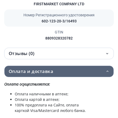
FIRSTMARKET COMPANY LTD
Номер Регистрационного удостоверения
602-123-20-3/16493
GTIN
8809328320782
Отзывы (0)
Оплата и доставка
Оплата осуществляется:
Оплата наличными в аптеке;
Оплата картой в аптеке;
100% предоплата на Сайте, оплата
карткой Visa/Mastercard любого банка.