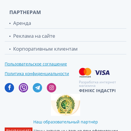
ПАРТНЕРАМ
Аренда
Реклама на сайте
Корпоративным клиентам
Пользовательское соглашение
Политика конфиденциальности
Разработка интернет
магазина
ФЕНІКС ІНДАСТРІ
Наш образовательный партнёр
ВНИМАНИЕ!
Цены актуальны только при оформлении