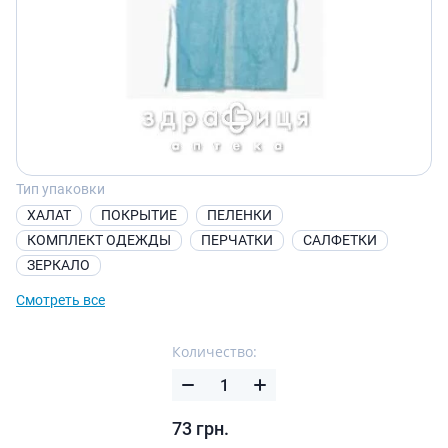
Тип упаковки
ХАЛАТ
ПОКРЫТИЕ
ПЕЛЕНКИ
КОМПЛЕКТ ОДЕЖДЫ
ПЕРЧАТКИ
САЛФЕТКИ
ЗЕРКАЛО
Смотреть все
Количество:
73
грн.