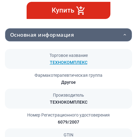
Купить
Основная информация
Торговое название
ТЕХНОКОМПЛЕКС
Фармакотерапевтическая группа
Другое
Производитель
ТЕХНОКОМПЛЕКС
Номер Регистрационного удостоверения
6079/2007
GTIN