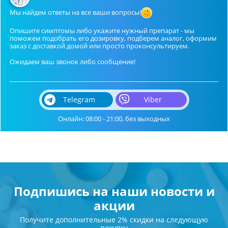
Мы найдем ответы на все ваши вопросы!
Опишите симптомы либо укажите нужный препарат - мы
поможем подобрать его дозировку, подберем аналог, оформим
заказ с доставкой домой или просто проконсультируем.
Ожидаем ваш звонок либо сообщение!
Telegram
Viber
Онлайн: 08:00 - 21:00, без выходных
Подпишись на наши новости и
акции
Получите дополнительные 2% скидки на следующую
покупку