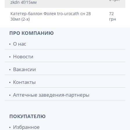
zkdn 4f/15мм
Катетер-баллон Фолея tro-urocath сн 28
72
30мл (2-х)
грн
ПРО КОМПАНИЮ
О нас
Новости
Вакансии
Контакты
Аптечные заведения-партнеры
ПОКУПАТЕЛЮ
Избранное