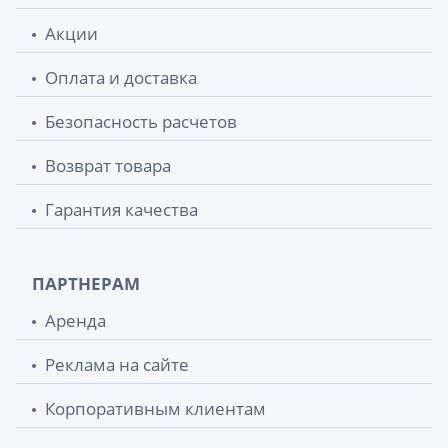
Акции
Оплата и доставка
Безопасность расчетов
Возврат товара
Гарантия качества
ПАРТНЕРАМ
Аренда
Реклама на сайте
Корпоративным клиентам