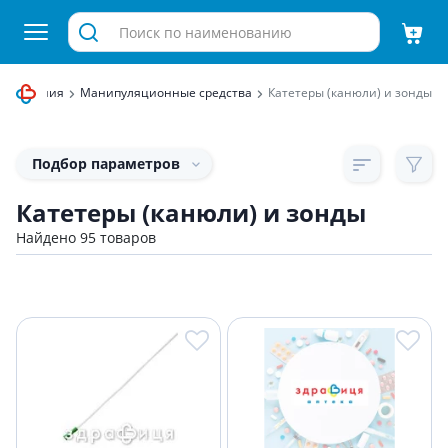
назначения
Манипуляционные средства
Катетеры (канюли) и зонды
Подбор параметров
Катетеры (канюли) и зонды
Найдено 95 товаров