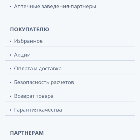
Аптечные заведения-партнеры
ПОКУПАТЕЛЮ
Избранное
Акции
Оплата и доставка
Безопасность расчетов
Возврат товара
Гарантия качества
ПАРТНЕРАМ