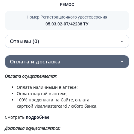
РЕМОС
Номер Регистрационного удостоверения
05.03.02-07/42238 ТУ
Отзывы (0)
Оплата и доставка
Оплата осуществляется:
Оплата наличными в аптеке;
Оплата картой в аптеке;
100% предоплата на Сайте, оплата
карткой Visa/Mastercard любого банка.
Смотреть
подробнее
.
Доставка
осуществляется: