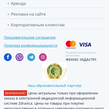
Аренда
Реклама на сайте
Корпоративным клиентам
Пользовательское соглашение
Политика конфиденциальности
Разработка интернет
магазина
ФЕНІКС ІНДАСТРІ
Наш образовательный партнёр
ВНИМАНИЕ!
Цены актуальны только при оформлении
заказа в электронной медицинской информационной
системе Zdravica. Цены на товары при покупке
непосредственно в аптечных заведениях-партнерах могут