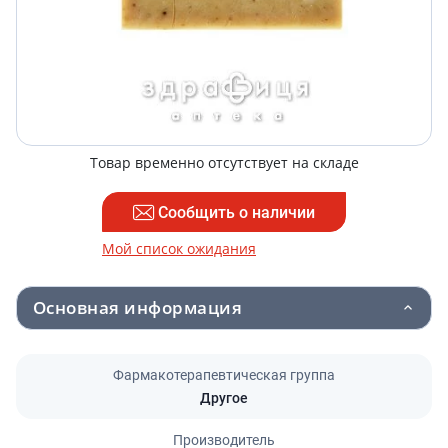
Товар временно отсутствует на складе
Сообщить о наличии
Мой список ожидания
Основная информация
Фармакотерапевтическая группа
Другое
Производитель