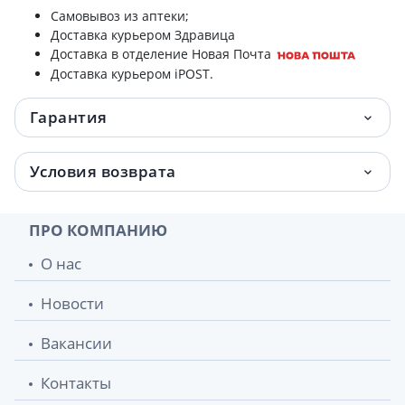
Самовывоз из аптеки;
Доставка курьером Здравица
Доставка в отделение Новая Почта
Доставка курьером iPOST.
Гарантия
Условия возврата
ПРО КОМПАНИЮ
О нас
Новости
Вакансии
Контакты