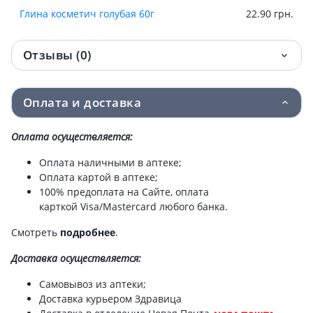
Глина косметич голубая 60г
22.90 грн.
Отзывы (0)
Оплата и доставка
Оплата осуществляется:
Оплата наличными в аптеке;
Оплата картой в аптеке;
100% предоплата на Сайте, оплата
карткой Visa/Mastercard любого банка.
Смотреть
подробнее
.
Доставка
осуществляется:
Самовывоз из аптеки;
Доставка курьером Здравица