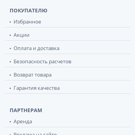
ПОКУПАТЕЛЮ
Избранное
Акции
Оплата и доставка
Безопасность расчетов
Возврат товара
Гарантия качества
ПАРТНЕРАМ
Аренда
Реклама на сайте