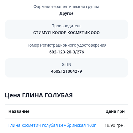
Фармакотерапевтическая группа
Другое
Производитель
СТИМУЛ-КОЛОР КОСМЕТИК ООО
Номер Регистрационного удостоверения
602-123-20-3/276
GTIN
4602121004279
Цена ГЛИНА ГОЛУБАЯ
Название
Цена грн
Глина косметич голубая кембрийская 100г
19.90 грн.