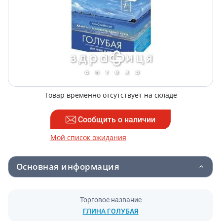
Товар временно отсутствует на складе
Сообщить о наличии
Мой список ожидания
Основная информация
Торговое название
ГЛИНА ГОЛУБАЯ