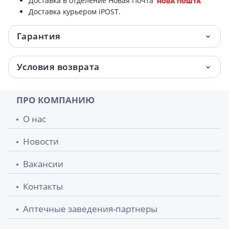
Доставка в отделение Новая Почта
Доставка курьером iPOST.
Гарантия
Условия возврата
ПРО КОМПАНИЮ
О нас
Новости
Вакансии
Контакты
Аптечные заведения-партнеры