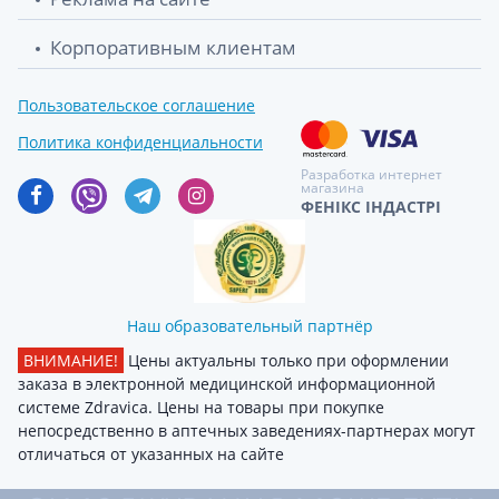
Корпоративным клиентам
Пользовательское соглашение
Политика конфиденциальности
Разработка интернет
магазина
ФЕНІКС ІНДАСТРІ
Наш образовательный партнёр
ВНИМАНИЕ!
Цены актуальны только при оформлении
заказа в электронной медицинской информационной
системе Zdravica. Цены на товары при покупке
непосредственно в аптечных заведениях-партнерах могут
отличаться от указанных на сайте