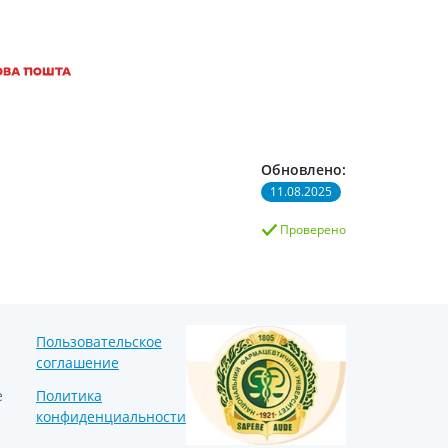
Обновлено:
11.08.2025
Проверено
Пользовательское
соглашение
е
Политика
конфиденциальности