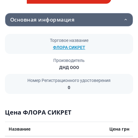
Основная информация
Торговое название
ФЛОРА СИКРЕТ
Производитель
ДНД ООО
Номер Регистрационного удостоверения
0
Цена ФЛОРА СИКРЕТ
Название
Цена грн