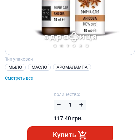
Тип упаковки
МЫЛО
МАСЛО
АРОМАЛАМПА
Смотреть все
Количество:
117.40
грн.
Купить