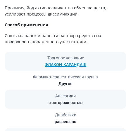
Проникая, йод активно влияет на обмен веществ,
усиливает процессы диссимиляции.
Способ применения
Снять колпачок и нанести раствор средства на
поверхность пораженного участка кожи.
Торговое название
ФЛАКОН-КАРАНДАШ
Фармакотерапевтическая группа
Другое
Аллергики
с осторожностью
Диабетики
разрешено