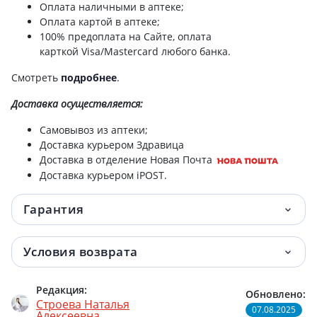
Оплата наличными в аптеке;
Оплата картой в аптеке;
100% предоплата на Сайте, оплата
карткой Visa/Mastercard любого банка.
Смотреть
подробнее
.
Доставка
осуществляется:
Самовывоз из аптеки;
Доставка курьером Здравица
Доставка в отделение Новая Почта
Доставка курьером iPOST.
Гарантия
Условия возврата
Редакция:
Обновлено:
Строева Наталья
07.08.2025
Алексеевна