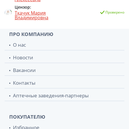
Цензор:
Ткачук Мария
Проверено
Владимировна
ПРО КОМПАНИЮ
О нас
Новости
Вакансии
Контакты
Аптечные заведения-партнеры
ПОКУПАТЕЛЮ
Избранное