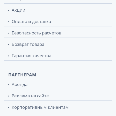
Акции
Оплата и доставка
Безопасность расчетов
Возврат товара
Гарантия качества
ПАРТНЕРАМ
Аренда
Реклама на сайте
Корпоративным клиентам