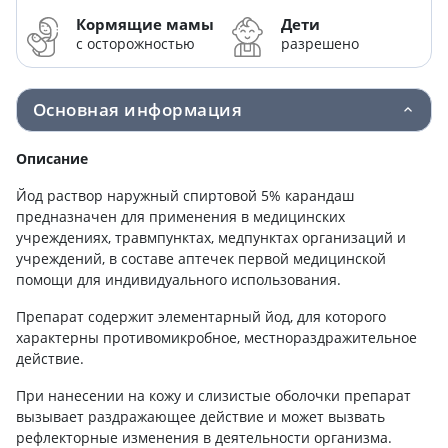
Кормящие мамы
Дети
с осторожностью
разрешено
Основная информация
Описание
Йод раствор наружный спиртовой 5% карандаш
предназначен для применения в медицинских
учреждениях, травмпунктах, медпунктах организаций и
учреждений, в составе аптечек первой медицинской
помощи для индивидуального использования.
Препарат содержит элементарный йод, для которого
характерны противомикробное, местнораздражительное
действие.
При нанесении на кожу и слизистые оболочки препарат
вызывает раздражающее действие и может вызвать
рефлекторные изменения в деятельности организма.