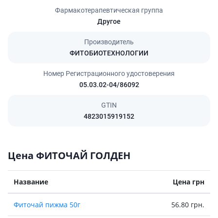
Фармакотерапевтическая группа
Другое
Производитель
ФИТОБИОТЕХНОЛОГИИ
Номер Регистрационного удостоверения
05.03.02-04/86092
GTIN
4823015919152
Цена ФИТОЧАЙ ГОЛДЕН
Название
Цена грн
Фиточай пижма 50г
56.80 грн.