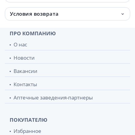
Условия возврата
ПРО КОМПАНИЮ
О нас
Новости
Вакансии
Контакты
Аптечные заведения-партнеры
ПОКУПАТЕЛЮ
Избранное