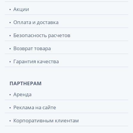
Акции
Оплата и доставка
Безопасность расчетов
Возврат товара
Гарантия качества
ПАРТНЕРАМ
Аренда
Реклама на сайте
Корпоративным клиентам