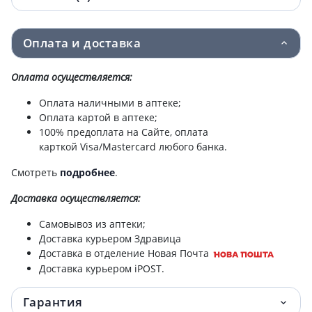
Оплата и доставка
Оплата осуществляется:
Оплата наличными в аптеке;
Оплата картой в аптеке;
100% предоплата на Сайте, оплата
карткой Visa/Mastercard любого банка.
Смотреть
подробнее
.
Доставка
осуществляется:
Самовывоз из аптеки;
Доставка курьером Здравица
Доставка в отделение Новая Почта
Доставка курьером iPOST.
Гарантия