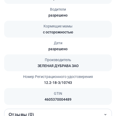
Водители
разрешено
Кормящие мамы
с осторожностью
Дети
разрешено
Производитель
ЗЕЛЕНАЯ ДУБРАВА ЗАО
Номер Регистрационного удостоверения
12.2-18-3/10743
GTIN
4605370004489
Отзывы (0)