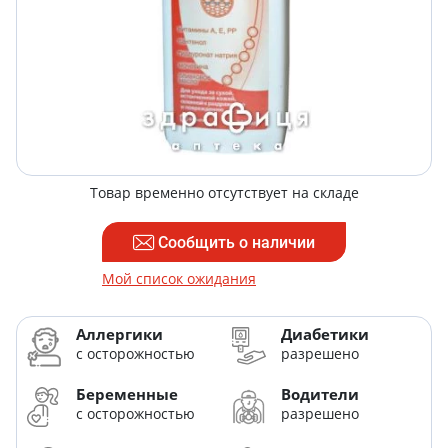
Товар временно отсутствует на складе
Сообщить о наличии
Мой список ожидания
Аллергики
Диабетики
с осторожностью
разрешено
Беременные
Водители
с осторожностью
разрешено