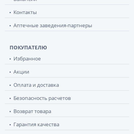
Контакты
Аптечные заведения-партнеры
ПОКУПАТЕЛЮ
Избранное
Акции
Оплата и доставка
Безопасность расчетов
Возврат товара
Гарантия качества