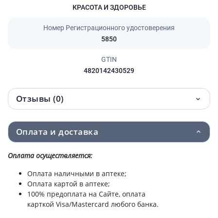
КРАСОТА И ЗДОРОВЬЕ
Номер Регистрационного удостоверения
5850
GTIN
4820142430529
Отзывы (0)
Оплата и доставка
Оплата осуществляется:
Оплата наличными в аптеке;
Оплата картой в аптеке;
100% предоплата на Сайте, оплата
карткой Visa/Mastercard любого банка.