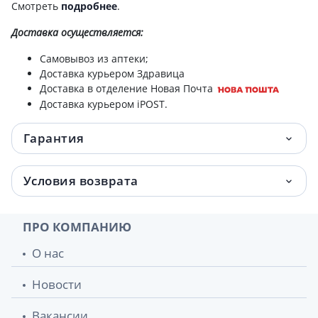
Смотреть
подробнее
.
Доставка
осуществляется:
Самовывоз из аптеки;
Доставка курьером Здравица
Доставка в отделение Новая Почта
Доставка курьером iPOST.
Гарантия
Условия возврата
ПРО КОМПАНИЮ
О нас
Новости
Вакансии