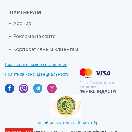
ПАРТНЕРАМ
Аренда
Реклама на сайте
Корпоративным клиентам
Пользовательское соглашение
Политика конфиденциальности
Разработка интернет
магазина
ФЕНІКС ІНДАСТРІ
Наш образовательный партнёр
ВНИМАНИЕ!
Цены актуальны только при оформлении