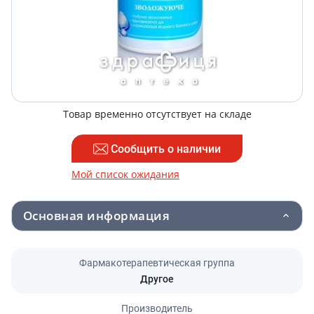
Товар временно отсутствует на складе
Сообщить о наличии
Мой список ожидания
Основная информация
Фармакотерапевтическая группа
Другое
Производитель