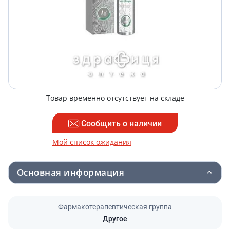
Товар временно отсутствует на складе
Сообщить о наличии
Мой список ожидания
Основная информация
Фармакотерапевтическая группа
Другое