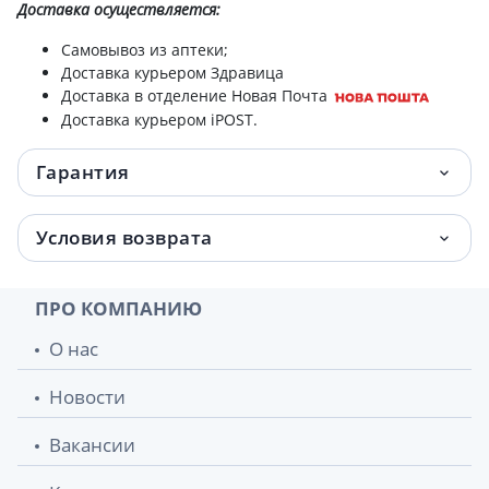
Доставка
осуществляется:
Самовывоз из аптеки;
Доставка курьером Здравица
Доставка в отделение Новая Почта
Доставка курьером iPOST.
Гарантия
Условия возврата
ПРО КОМПАНИЮ
О нас
Новости
Вакансии