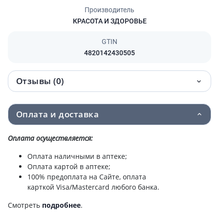
Производитель
КРАСОТА И ЗДОРОВЬЕ
GTIN
4820142430505
Отзывы (0)
Оплата и доставка
Оплата осуществляется:
Оплата наличными в аптеке;
Оплата картой в аптеке;
100% предоплата на Сайте, оплата
карткой Visa/Mastercard любого банка.
Смотреть
подробнее
.