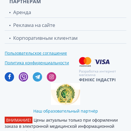
ПАРТНЕРАМ
Аренда
Реклама на сайте
Корпоративным клиентам
Пользовательское соглашение
Политика конфиденциальности
Разработка интернет
магазина
ФЕНІКС ІНДАСТРІ
Наш образовательный партнёр
ВНИМАНИЕ!
Цены актуальны только при оформлении
заказа в электронной медицинской информационной