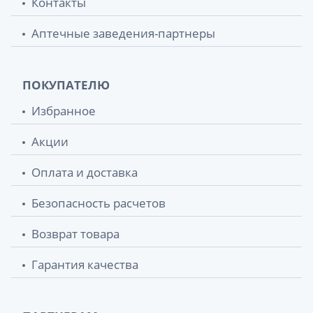
Контакты
Аптечные заведения-партнеры
ПОКУПАТЕЛЮ
Избранное
Акции
Оплата и доставка
Безопасность расчетов
Возврат товара
Гарантия качества