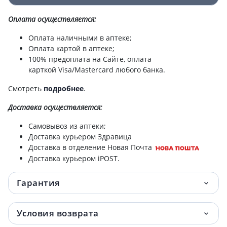
Оплата осуществляется:
Оплата наличными в аптеке;
Оплата картой в аптеке;
100% предоплата на Сайте, оплата
карткой Visa/Mastercard любого банка.
Смотреть
подробнее
.
Доставка
осуществляется:
Самовывоз из аптеки;
Доставка курьером Здравица
Доставка в отделение Новая Почта
Доставка курьером iPOST.
Гарантия
Условия возврата