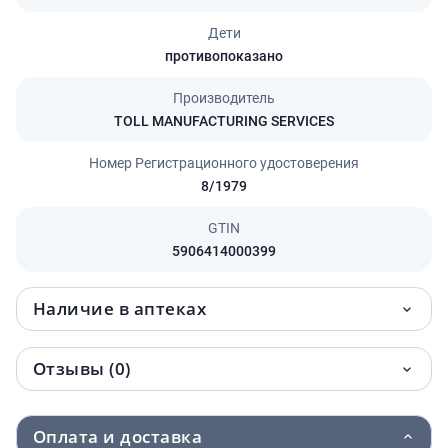
Дети
противопоказано
Производитель
TOLL MANUFACTURING SERVICES
Номер Регистрационного удостоверения
8/1979
GTIN
5906414000399
Наличие в аптеках
Отзывы (0)
Оплата и доставка