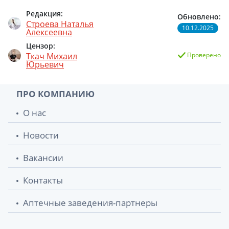
Редакция:
Обновлено:
Строева Наталья
10.12.2025
Алексеевна
Цензор:
Ткач Михаил
Проверено
Юрьевич
ПРО КОМПАНИЮ
О нас
Новости
Вакансии
Контакты
Аптечные заведения-партнеры