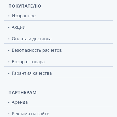
ПОКУПАТЕЛЮ
Избранное
Акции
Оплата и доставка
Безопасность расчетов
Возврат товара
Гарантия качества
ПАРТНЕРАМ
Аренда
Реклама на сайте