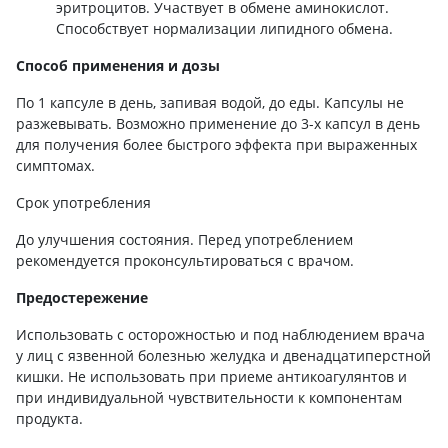
эритроцитов. Участвует в обмене аминокислот.
Способствует нормализации липидного обмена.
Способ применения и дозы
По 1 капсуле в день, запивая водой, до еды. Капсулы не
разжевывать. Возможно применение до 3-х капсул в день
для получения более быстрого эффекта при выраженных
симптомах.
Срок употребления
До улучшения состояния. Перед употреблением
рекомендуется проконсультироваться с врачом.
Предостережение
Использовать с осторожностью и под наблюдением врача
у лиц с язвенной болезнью желудка и двенадцатиперстной
кишки. Не использовать при приеме антикоагулянтов и
при индивидуальной чувствительности к компонентам
продукта.