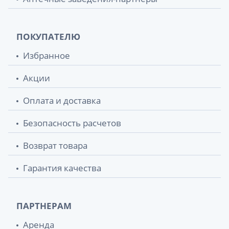
ПОКУПАТЕЛЮ
Избранное
Акции
Оплата и доставка
Безопасность расчетов
Возврат товара
Гарантия качества
ПАРТНЕРАМ
Аренда