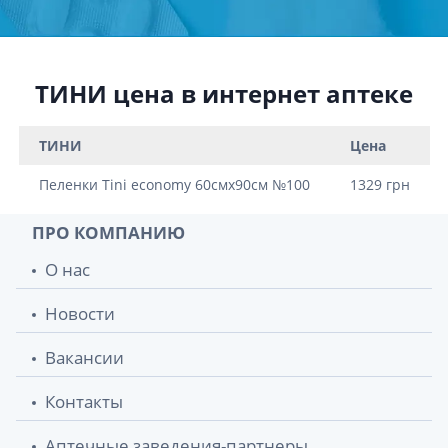
ТИНИ цена в интернет аптеке
ТИНИ
Цена
Пеленки Tini economy 60смх90см №100
1329 грн
ПРО КОМПАНИЮ
О нас
Новости
Вакансии
Контакты
Аптечные заведения-партнеры