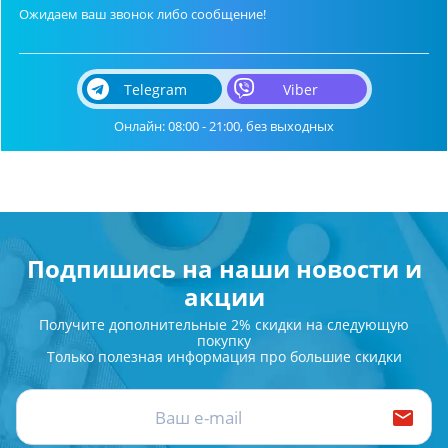
Ожидаем ваш звонок либо сообщение!
Telegram
Viber
Онлайн: 08:00 - 21:00, без выходных
Подпишись на наши новости и
акции
Получите дополнительные 2% скидки на следующую
покупку
Только полезная информация про большие скидки