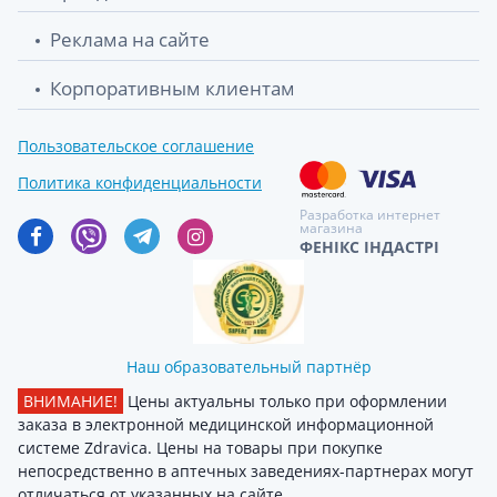
Реклама на сайте
Корпоративным клиентам
Пользовательское соглашение
Политика конфиденциальности
Разработка интернет
магазина
ФЕНІКС ІНДАСТРІ
Наш образовательный партнёр
ВНИМАНИЕ!
Цены актуальны только при оформлении
заказа в электронной медицинской информационной
системе Zdravica. Цены на товары при покупке
непосредственно в аптечных заведениях-партнерах могут
отличаться от указанных на сайте