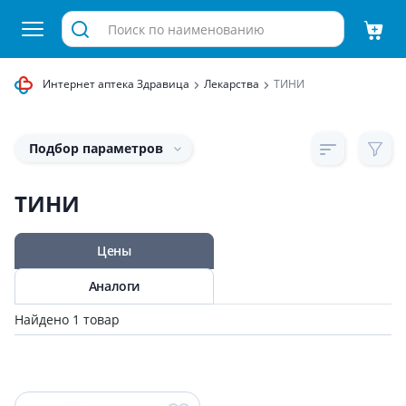
Интернет аптека Здравица
Лекарства
ТИНИ
Подбор параметров
ТИНИ
Цены
Аналоги
Найдено 1 товар