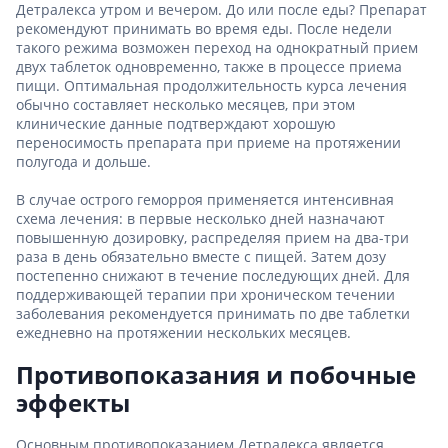
Детралекса утром и вечером. До или после еды? Препарат
рекомендуют принимать во время еды. После недели
такого режима возможен переход на однократный прием
двух таблеток одновременно, также в процессе приема
пищи. Оптимальная продолжительность курса лечения
обычно составляет несколько месяцев, при этом
клинические данные подтверждают хорошую
переносимость препарата при приеме на протяжении
полугода и дольше.
В случае острого геморроя применяется интенсивная
схема лечения: в первые несколько дней назначают
повышенную дозировку, распределяя прием на два-три
раза в день обязательно вместе с пищей. Затем дозу
постепенно снижают в течение последующих дней. Для
поддерживающей терапии при хроническом течении
заболевания рекомендуется принимать по две таблетки
ежедневно на протяжении нескольких месяцев.
Противопоказания и побочные
эффекты
Основным противопоказанием Детралекса является