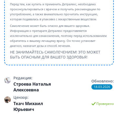
Перед тем, как купить и применить Детралекс, необходимо
проконсультироваться с врачом и получить рекомендации по
употреблению, а также внимательно прочитать инструкцию,
которая подавалась в упаковке с лекарственным веществом.
Самолечение может быть опасно для вашего здоровья.
Информация о препарате Детралекс предоставляется
исключительно для ознакомления, поэтому перед использованием
обратитесь к вашему лечащему врачу. Он точно установит
диагноз, назначит дозы и способ лечения.
НЕ ЗАНИМАЙТЕСЬ САМОЛЕЧЕНИЕМ! ЭТО МОЖЕТ
БЫТЬ ОПАСНЫМ ДЛЯ ВАШЕГО ЗДОРОВЬЯ!
Редакция:
Обновлено:
Строева Наталья
18.03.2026
Алексеевна
Цензор:
Ткач Михаил
Проверено
Юрьевич