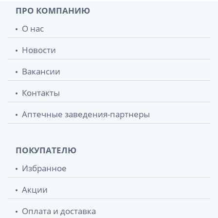
ПРО КОМПАНИЮ
О нас
Новости
Вакансии
Контакты
Аптечные заведения-партнеры
ПОКУПАТЕЛЮ
Избранное
Акции
Оплата и доставка