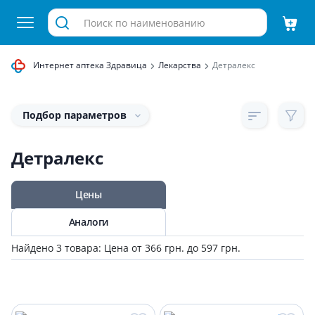
Интернет аптека Здравица
Лекарства
Детралекс
Подбор параметров
Детралекс
Цены
Аналоги
Найдено 3 товара: Цена от 366 грн. до 597 грн.