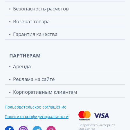
Безопасность расчетов
Возврат товара
Гарантия качества
ПАРТНЕРАМ
Аренда
Реклама на сайте
Корпоративным клиентам
Пользовательское соглашение
Политика конфиденциальности
Разработка интернет
магазина