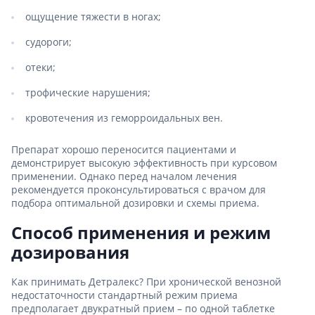
ощущение тяжести в ногах;
судороги;
отеки;
трофические нарушения;
кровотечения из геморроидальных вен.
Препарат хорошо переносится пациентами и
демонстрирует высокую эффективность при курсовом
применении. Однако перед началом лечения
рекомендуется проконсультироваться с врачом для
подбора оптимальной дозировки и схемы приема.
Способ применения и режим
дозирования
Как принимать Детралекс? При хронической венозной
недостаточности стандартный режим приема
предполагает двукратный прием – по одной таблетке