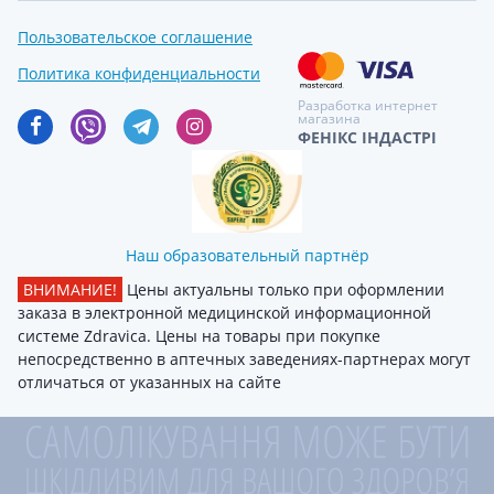
Пользовательское соглашение
Политика конфиденциальности
Разработка интернет
магазина
ФЕНІКС ІНДАСТРІ
Наш образовательный партнёр
ВНИМАНИЕ!
Цены актуальны только при оформлении
заказа в электронной медицинской информационной
системе Zdravica. Цены на товары при покупке
непосредственно в аптечных заведениях-партнерах могут
отличаться от указанных на сайте