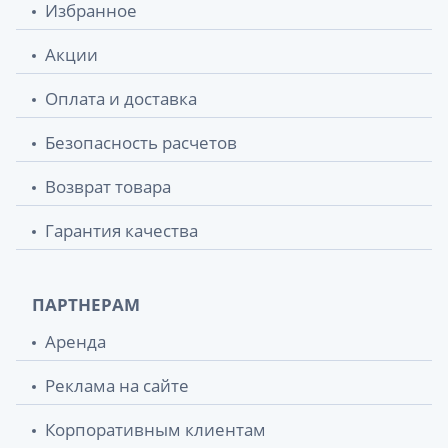
Избранное
Акции
Оплата и доставка
Безопасность расчетов
Возврат товара
Гарантия качества
ПАРТНЕРАМ
Аренда
Реклама на сайте
Корпоративным клиентам