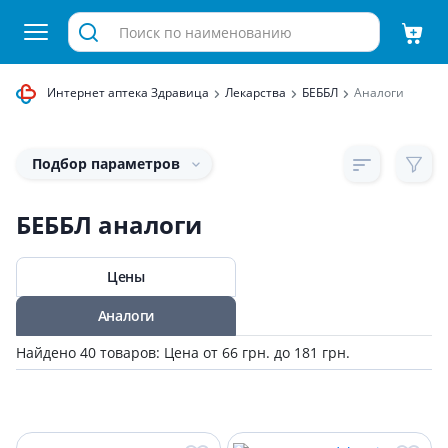
Интернет аптека Здравица
Лекарства
БЕББЛ
Аналоги
Подбор параметров
БЕББЛ аналоги
Цены
Аналоги
Найдено 40 товаров: Цена от 66 грн. до 181 грн.