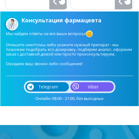
Консультация фармацевта
Мы найдем ответы на все ваши вопросы!
Опишите симптомы либо укажите нужный препарат - мы
поможем подобрать его дозировку, подберем аналог, оформим
заказ с доставкой домой или просто проконсультируем.
Ожидаем ваш звонок либо сообщение!
Telegram
Viber
Онлайн: 08:00 - 21:00, без выходных