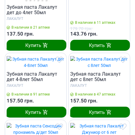
Зубная паста Лакалут
дет до 4лет 50мл
ЛАКАЛУТ
В наличии в 11 аптеках
В наличии в 21 аптеке
179.70
грн.
137.50
грн.
143.76
грн.
Купить
Купить
Зубная паста Лакалут
Зубная паста Лакалут
дет 4-8лет 50мл
дет c 8лет 50мл
ЛАКАЛУТ
ЛАКАЛУТ
В наличии в 91 аптеке
В наличии в 47 аптеках
157.50
грн.
157.50
грн.
Купить
Купить