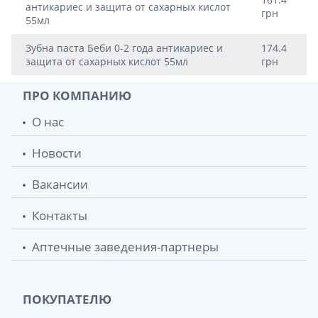
антикариес и защита от сахарных кислот
грн
55мл
Зубна паста Беби 0-2 года антикариес и
174.4
защита от сахарных кислот 55мл
грн
ПРО КОМПАНИЮ
О нас
Новости
Вакансии
Контакты
Аптечные заведения-партнеры
ПОКУПАТЕЛЮ