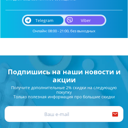
Telegram
Viber
Онлайн: 08:00 - 21:00, без выходных
Подпишись на наши новости и
акции
Получите дополнительные 2% скидки на следующую
покупку
Только полезная информация про большие скидки