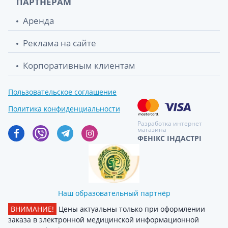
ПАРТНЕРАМ
Аренда
Реклама на сайте
Корпоративным клиентам
Пользовательское соглашение
Политика конфиденциальности
Разработка интернет
магазина
ФЕНІКС ІНДАСТРІ
Наш образовательный партнёр
ВНИМАНИЕ!
Цены актуальны только при оформлении
заказа в электронной медицинской информационной