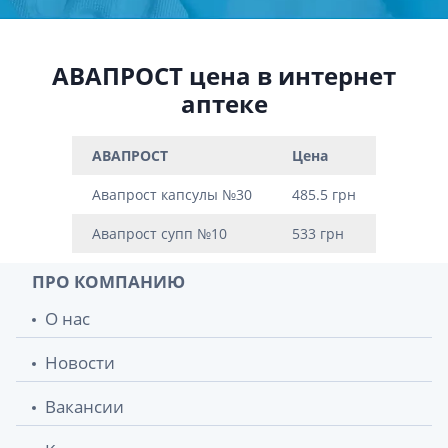
АВАПРОСТ цена в интернет
аптеке
АВАПРОСТ
Цена
Авапрост капсулы №30
485.5 грн
Авапрост супп №10
533 грн
ПРО КОМПАНИЮ
О нас
Новости
Вакансии