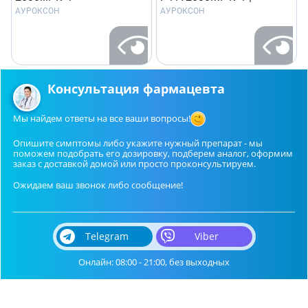
АУРОКСОН
АУРОКСОН
Консультация фармацевта
Мы найдем ответы на все ваши вопросы!
Опишите симптомы либо укажите нужный препарат - мы
поможем подобрать его дозировку, подберем аналог, оформим
заказ с доставкой домой или просто проконсультируем.
Ожидаем ваш звонок либо сообщение!
Telegram
Viber
Онлайн: 08:00 - 21:00, без выходных