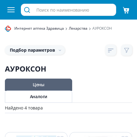
Интернет аптека Здравица
Лекарства
АУРОКСОН
Подбор параметров
АУРОКСОН
Цены
Аналоги
Найдено 4 товара