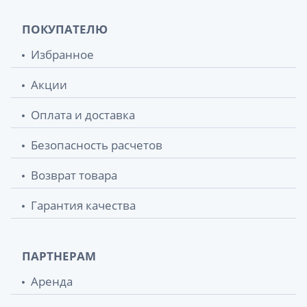
ПОКУПАТЕЛЮ
Избранное
Акции
Оплата и доставка
Безопасность расчетов
Возврат товара
Гарантия качества
ПАРТНЕРАМ
Аренда