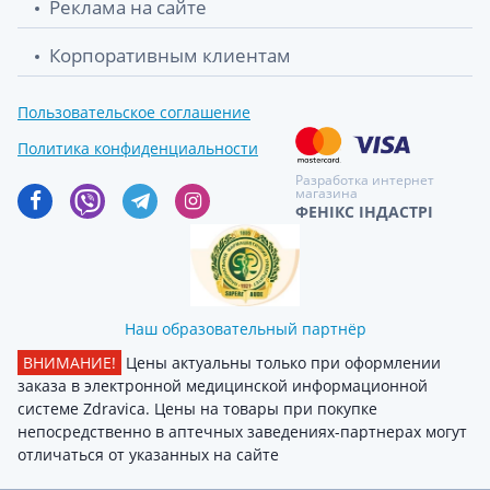
Реклама на сайте
Корпоративным клиентам
Пользовательское соглашение
Политика конфиденциальности
Разработка интернет
магазина
ФЕНІКС ІНДАСТРІ
Наш образовательный партнёр
ВНИМАНИЕ!
Цены актуальны только при оформлении
заказа в электронной медицинской информационной
системе Zdravica. Цены на товары при покупке
непосредственно в аптечных заведениях-партнерах могут
отличаться от указанных на сайте