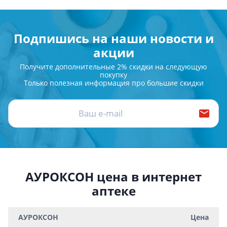
Подпишись на наши новости и
акции
Получите дополнительные 2% скидки на следующую
покупку
Только полезная информация про большие скидки
АУРОКСОН цена в интернет
аптеке
АУРОКСОН
Цена