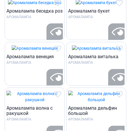
Аромалампа беседка роз
Аромалампа букет
АРОМАЛАМПА
АРОМАЛАМПА
Аромалампа венеция
Аромалампа виталька
АРОМАЛАМПА
АРОМАЛАМПА
Аромалампа волна с
Аромалампа дельфин
ракушкой
большой
АРОМАЛАМПА
АРОМАЛАМПА