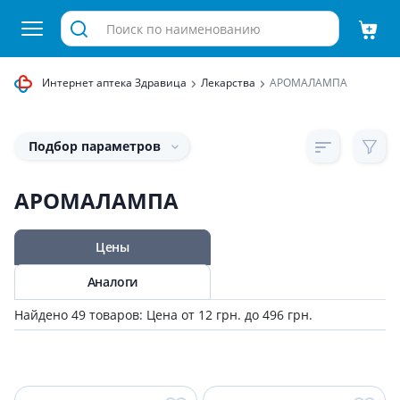
Интернет аптека Здравица
Лекарства
АРОМАЛАМПА
Подбор параметров
АРОМАЛАМПА
Цены
Аналоги
Найдено 49 товаров: Цена от 12 грн. до 496 грн.