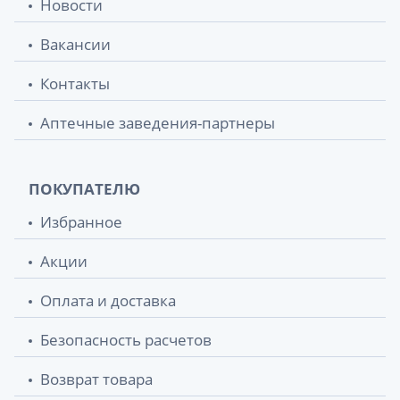
Новости
Вакансии
Контакты
Аптечные заведения-партнеры
ПОКУПАТЕЛЮ
Избранное
Акции
Оплата и доставка
Безопасность расчетов
Возврат товара