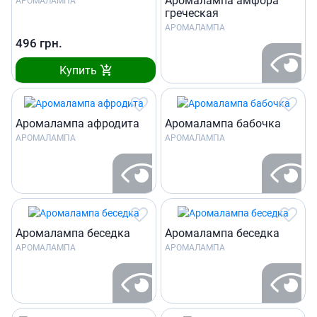
Аромалампа амфора
АРОМАЛАМПА
греческая
АРОМАЛАМПА
496
грн.
Купить
Аромалампа афродита
Аромалампа бабочка
АРОМАЛАМПА
АРОМАЛАМПА
Аромалампа беседка
Аромалампа беседка
АРОМАЛАМПА
АРОМАЛАМПА