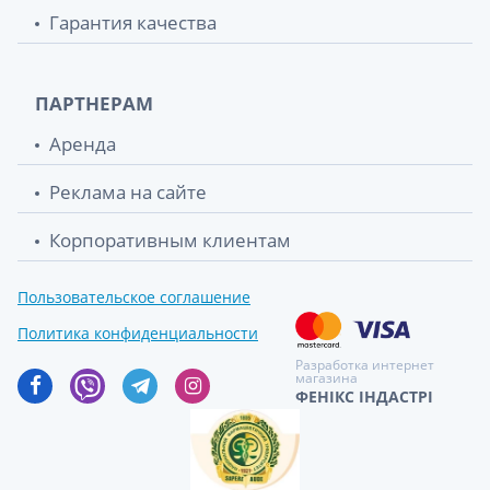
Гарантия качества
ПАРТНЕРАМ
Аренда
Реклама на сайте
Корпоративным клиентам
Пользовательское соглашение
Политика конфиденциальности
Разработка интернет
магазина
ФЕНІКС ІНДАСТРІ