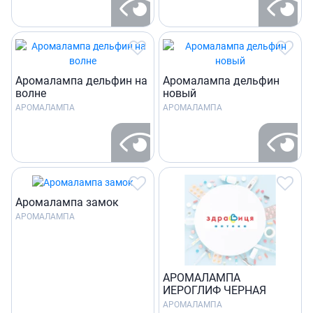
Аромалампа дельфин на
Аромалампа дельфин
волне
новый
АРОМАЛАМПА
АРОМАЛАМПА
Аромалампа замок
АРОМАЛАМПА
АРОМАЛАМПА
ИЕРОГЛИФ ЧЕРНАЯ
АРОМАЛАМПА