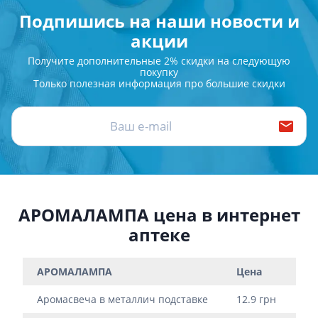
Подпишись на наши новости и
акции
Получите дополнительные 2% скидки на следующую
покупку
Только полезная информация про большие скидки
АРОМАЛАМПА цена в интернет
аптеке
АРОМАЛАМПА
Цена
Аромасвеча в металлич подставке
12.9 грн