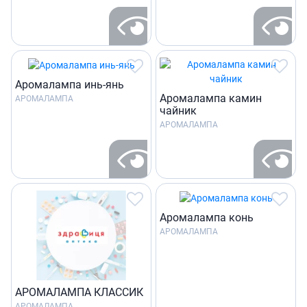
Аромалампа инь-янь
Аромалампа камин
АРОМАЛАМПА
чайник
АРОМАЛАМПА
Аромалампа конь
АРОМАЛАМПА
АРОМАЛАМПА КЛАССИК
АРОМАЛАМПА