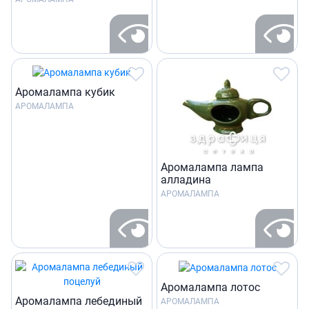
Аромалампа кубик
АРОМАЛАМПА
Аромалампа лампа
алладина
АРОМАЛАМПА
Аромалампа лотос
Аромалампа лебединый
АРОМАЛАМПА