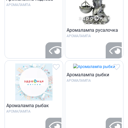
АРОМАЛАМПА
Аромалампа русалочка
АРОМАЛАМПА
Аромалампа рыбки
АРОМАЛАМПА
Аромалампа рыбак
АРОМАЛАМПА