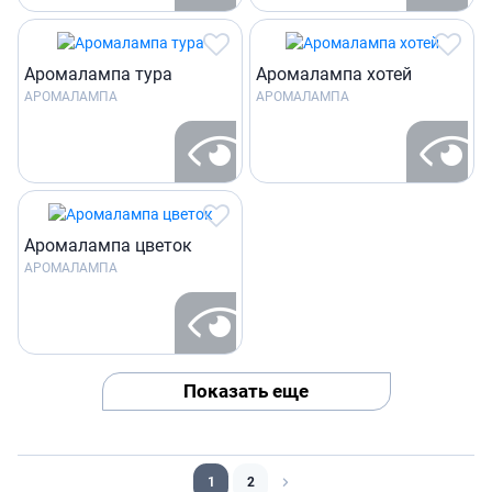
Аромалампа тура
Аромалампа хотей
АРОМАЛАМПА
АРОМАЛАМПА
Аромалампа цветок
АРОМАЛАМПА
Показать еще
1
2