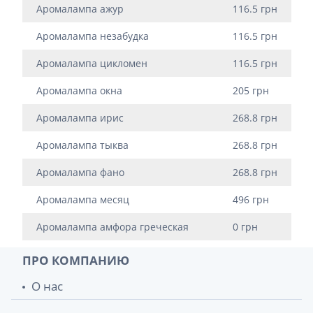
Аромалампа ажур
116.5 грн
Аромалампа незабудка
116.5 грн
Аромалампа цикломен
116.5 грн
Аромалампа окна
205 грн
Аромалампа ирис
268.8 грн
Аромалампа тыква
268.8 грн
Аромалампа фано
268.8 грн
Аромалампа месяц
496 грн
Аромалампа амфора греческая
0 грн
ПРО КОМПАНИЮ
О нас