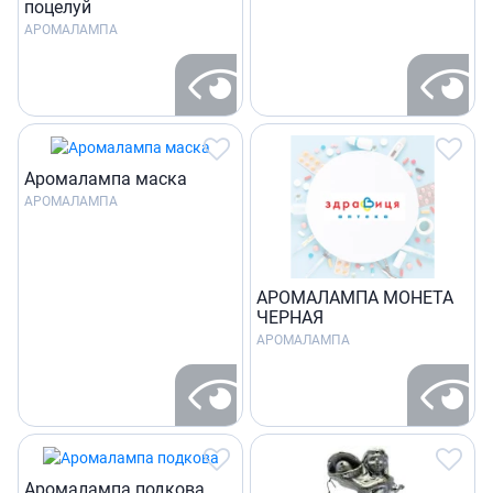
поцелуй
АРОМАЛАМПА
Аромалампа маска
АРОМАЛАМПА
АРОМАЛАМПА МОНЕТА
ЧЕРНАЯ
АРОМАЛАМПА
Аромалампа подкова