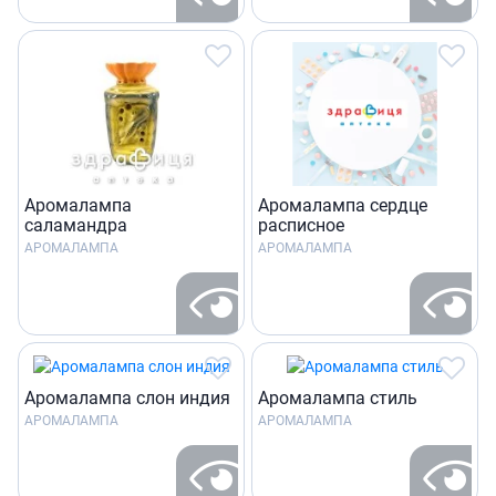
Аромалампа
Аромалампа сердце
саламандра
расписное
АРОМАЛАМПА
АРОМАЛАМПА
Аромалампа слон индия
Аромалампа стиль
АРОМАЛАМПА
АРОМАЛАМПА