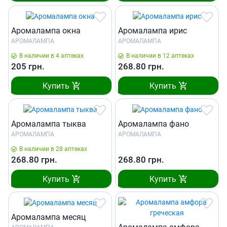
Аромалампа окна
Аромалампа ирис
АРОМАЛАМПА
АРОМАЛАМПА
В наличии в 4 аптеках
В наличии в 12 аптеках
205
грн.
268.80
грн.
Купить
Купить
Аромалампа тыква
Аромалампа фано
АРОМАЛАМПА
АРОМАЛАМПА
В наличии в 28 аптеках
268.80
грн.
268.80
грн.
Купить
Купить
Аромалампа месяц