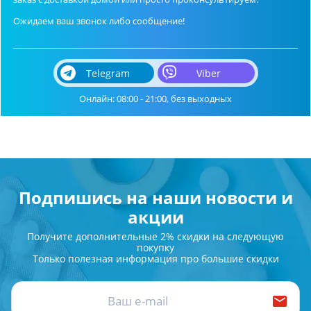
Ожидаем ваш звонок либо сообщение!
Telegram
Viber
Онлайн: 08:00 - 21:00, без выходных
Подпишись на наши новости и
акции
Получите дополнительные 2% скидки на следующую
покупку
Только полезная информация про большие скидки