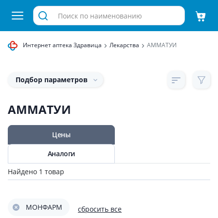
Интернет аптека Здравица
Лекарства
АММАТУИ
Подбор параметров
АММАТУИ
Цены
Аналоги
Найдено 1 товар
МОНФАРМ
сбросить все