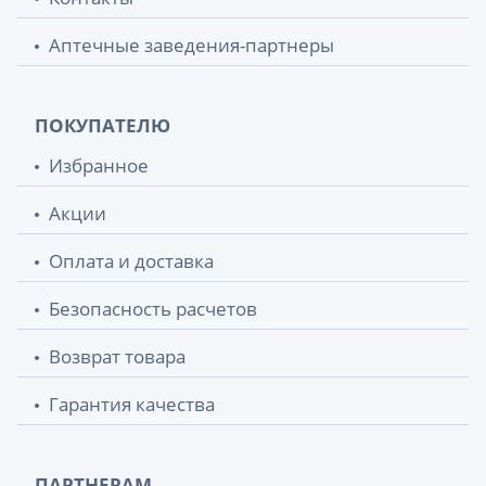
Аптечные заведения-партнеры
ПОКУПАТЕЛЮ
Избранное
Акции
Оплата и доставка
Безопасность расчетов
Возврат товара
Гарантия качества
ПАРТНЕРАМ