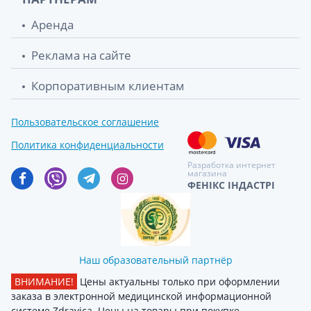
Аренда
Реклама на сайте
Корпоративным клиентам
Пользовательское соглашение
Политика конфиденциальности
Разработка интернет
магазина
ФЕНІКС ІНДАСТРІ
Наш образовательный партнёр
ВНИМАНИЕ!
Цены актуальны только при оформлении
заказа в электронной медицинской информационной
системе Zdravica. Цены на товары при покупке