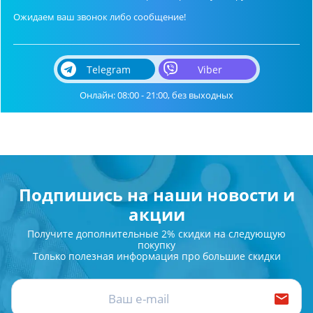
Ожидаем ваш звонок либо сообщение!
Telegram
Viber
Онлайн: 08:00 - 21:00, без выходных
Подпишись на наши новости и
акции
Получите дополнительные 2% скидки на следующую
покупку
Только полезная информация про большие скидки