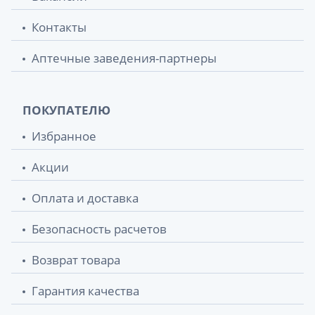
Контакты
Аптечные заведения-партнеры
ПОКУПАТЕЛЮ
Избранное
Акции
Оплата и доставка
Безопасность расчетов
Возврат товара
Гарантия качества