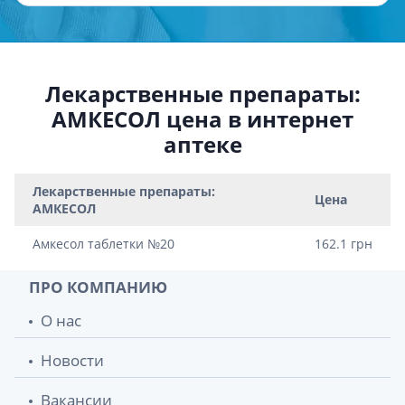
Лекарственные препараты:
АМКЕСОЛ цена в интернет
аптеке
Лекарственные препараты:
Цена
АМКЕСОЛ
Амкесол таблетки №20
162.1 грн
ПРО КОМПАНИЮ
О нас
Новости
Вакансии