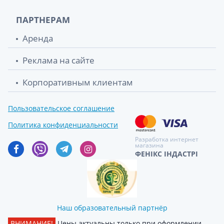
ПАРТНЕРАМ
Аренда
Реклама на сайте
Корпоративным клиентам
Пользовательское соглашение
Политика конфиденциальности
Разработка интернет
магазина
ФЕНІКС ІНДАСТРІ
Наш образовательный партнёр
ВНИМАНИЕ!
Цены актуальны только при оформлении