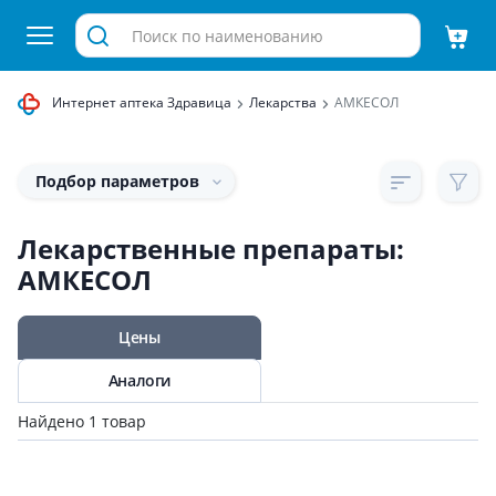
Интернет аптека Здравица
Лекарства
АМКЕСОЛ
Подбор параметров
Лекарственные препараты:
АМКЕСОЛ
Цены
Аналоги
Найдено 1 товар