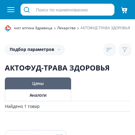
Интернет аптека Здравица
Лекарства
АКТОФУД-ТРАВА ЗДОРОВЬЯ
Подбор параметров
АКТОФУД-ТРАВА ЗДОРОВЬЯ
Цены
Аналоги
Найдено 1 товар