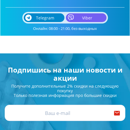
Telegram
Viber
Онлайн: 08:00 - 21:00, без выходных
Подпишись на наши новости и
акции
Получите дополнительные 2% скидки на следующую
покупку
Только полезная информация про большие скидки