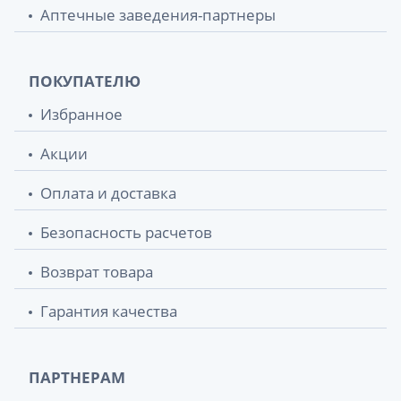
Аптечные заведения-партнеры
ПОКУПАТЕЛЮ
Избранное
Акции
Оплата и доставка
Безопасность расчетов
Возврат товара
Гарантия качества
ПАРТНЕРАМ