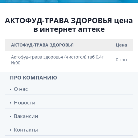
АКТОФУД-ТРАВА ЗДОРОВЬЯ цена
в интернет аптеке
АКТОФУД-ТРАВА ЗДОРОВЬЯ
Цена
Актофуд-трава здоровья (чистотел) таб 0,4г
0 грн
№90
ПРО КОМПАНИЮ
О нас
Новости
Вакансии
Контакты