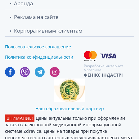
Аренда
Реклама на сайте
Корпоративным клиентам
Пользовательское соглашение
Политика конфиденциальности
Разработка интернет
магазина
ФЕНІКС ІНДАСТРІ
Наш образовательный партнёр
ВНИМАНИЕ!
Цены актуальны только при оформлении
заказа в электронной медицинской информационной
системе Zdravica. Цены на товары при покупке
непосредственно в аптечных заведениях-партнерах могут