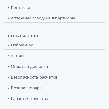
Контакты
Аптечные заведения-партнеры
ПОКУПАТЕЛЮ
Избранное
Акции
Оплата и доставка
Безопасность расчетов
Возврат товара
Гарантия качества