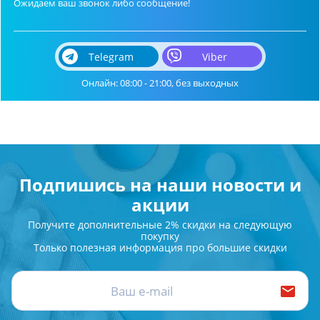
Ожидаем ваш звонок либо сообщение!
Telegram
Viber
Онлайн: 08:00 - 21:00, без выходных
Подпишись на наши новости и
акции
Получите дополнительные 2% скидки на следующую
покупку
Только полезная информация про большие скидки