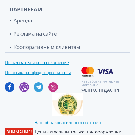
ПАРТНЕРАМ
Аренда
Реклама на сайте
Корпоративным клиентам
Пользовательское соглашение
Политика конфиденциальности
Разработка интернет
магазина
ФЕНІКС ІНДАСТРІ
Наш образовательный партнёр
ВНИМАНИЕ!
Цены актуальны только при оформлении