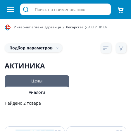
Интернет аптека Здравица
Лекарства
АКТИНИКА
Подбор параметров
АКТИНИКА
Цены
Аналоги
Найдено 2 товара