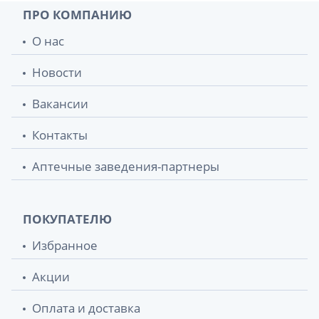
ПРО КОМПАНИЮ
О нас
Новости
Вакансии
Контакты
Аптечные заведения-партнеры
ПОКУПАТЕЛЮ
Избранное
Акции
Оплата и доставка