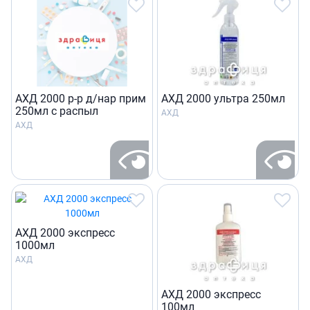
АХД 2000 р-р д/нар прим
АХД 2000 ультра 250мл
250мл с распыл
АХД
АХД
АХД 2000 экспресс
1000мл
АХД
АХД 2000 экспресс
100мл