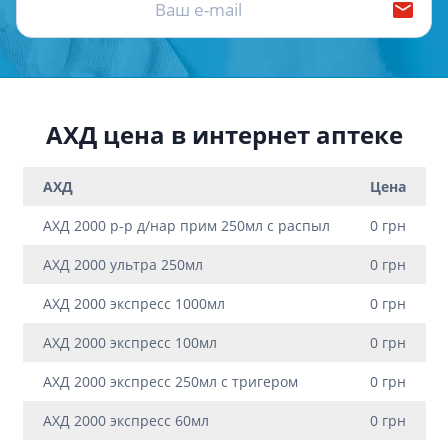
АХД цена в интернет аптеке
АХД
Цена
АХД 2000 р-р д/нар прим 250мл с распыл
0 грн
АХД 2000 ультра 250мл
0 грн
АХД 2000 экспресс 1000мл
0 грн
АХД 2000 экспресс 100мл
0 грн
АХД 2000 экспресс 250мл с тригером
0 грн
АХД 2000 экспресс 60мл
0 грн