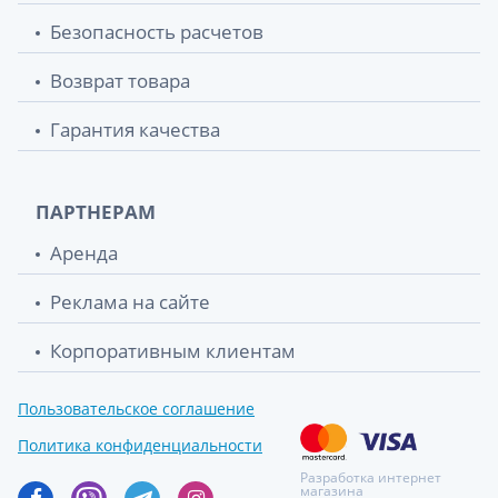
Безопасность расчетов
Возврат товара
Гарантия качества
ПАРТНЕРАМ
Аренда
Реклама на сайте
Корпоративным клиентам
Пользовательское соглашение
Политика конфиденциальности
Разработка интернет
магазина