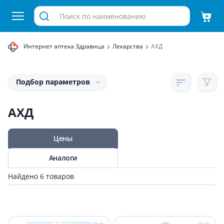
Интернет аптека Здравица
Лекарства
АХД
Подбор параметров
АХД
Цены
Аналоги
Найдено 6 товаров