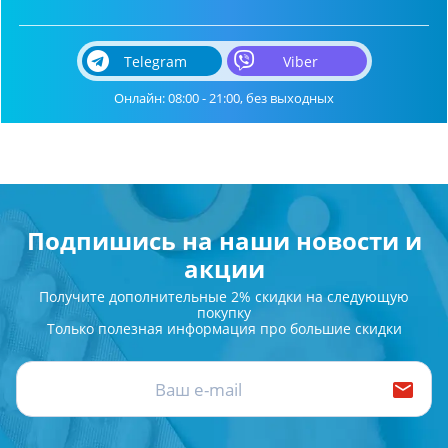
Telegram
Viber
Онлайн: 08:00 - 21:00, без выходных
Подпишись на наши новости и
акции
Получите дополнительные 2% скидки на следующую
покупку
Только полезная информация про большие скидки