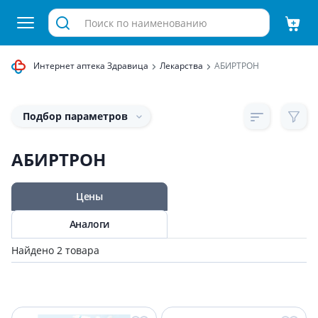
Интернет аптека Здравица
Лекарства
АБИРТРОН
Подбор параметров
АБИРТРОН
Цены
Аналоги
Найдено 2 товара