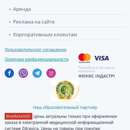
Аренда
Реклама на сайте
Корпоративным клиентам
Пользовательское соглашение
Политика конфиденциальности
Разработка интернет
магазина
ФЕНІКС ІНДАСТРІ
Наш образовательный партнёр
ВНИМАНИЕ!
Цены актуальны только при оформлении
заказа в электронной медицинской информационной
системе Zdravica. Цены на товары при покупке