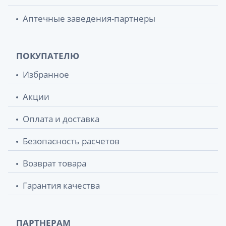
Аптечные заведения-партнеры
ПОКУПАТЕЛЮ
Избранное
Акции
Оплата и доставка
Безопасность расчетов
Возврат товара
Гарантия качества
ПАРТНЕРАМ