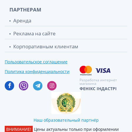
ПАРТНЕРАМ
Аренда
Реклама на сайте
Корпоративным клиентам
Пользовательское соглашение
Политика конфиденциальности
Разработка интернет
магазина
ФЕНІКС ІНДАСТРІ
Наш образовательный партнёр
ВНИМАНИЕ!
Цены актуальны только при оформлении