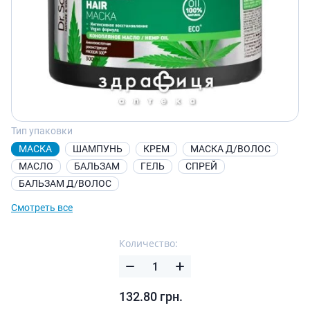
Тип упаковки
МАСКА
ШАМПУНЬ
КРЕМ
МАСКА Д/ВОЛОС
МАСЛО
БАЛЬЗАМ
ГЕЛЬ
СПРЕЙ
БАЛЬЗАМ Д/ВОЛОС
Смотреть все
Количество:
132.80
грн.