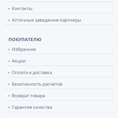
Контакты
Аптечные заведения-партнеры
ПОКУПАТЕЛЮ
Избранное
Акции
Оплата и доставка
Безопасность расчетов
Возврат товара
Гарантия качества