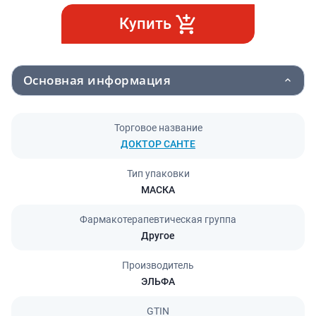
Купить
Основная информация
Торговое название
ДОКТОР САНТЕ
Тип упаковки
МАСКА
Фармакотерапевтическая группа
Другое
Производитель
ЭЛЬФА
GTIN