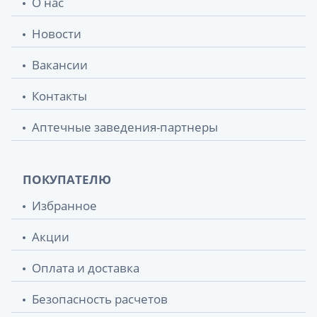
О нас
Новости
Вакансии
Контакты
Аптечные заведения-партнеры
ПОКУПАТЕЛЮ
Избранное
Акции
Оплата и доставка
Безопасность расчетов