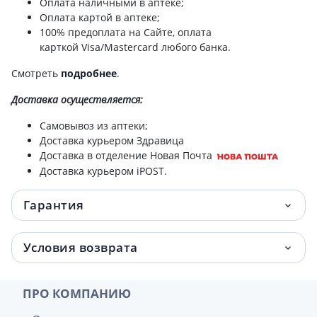
Оплата наличными в аптеке;
Оплата картой в аптеке;
100% предоплата на Сайте, оплата
карткой Visa/Mastercard любого банка.
Смотреть
подробнее
.
Доставка
осуществляется:
Самовывоз из аптеки;
Доставка курьером Здравица
Доставка в отделение Новая Почта
Доставка курьером iPOST.
Гарантия
Условия возврата
ПРО КОМПАНИЮ