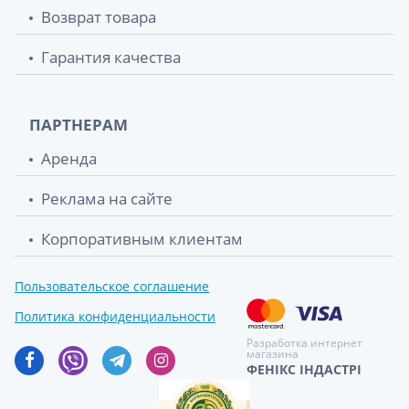
Возврат товара
Гарантия качества
ПАРТНЕРАМ
Аренда
Реклама на сайте
Корпоративным клиентам
Пользовательское соглашение
Политика конфиденциальности
Разработка интернет
магазина
ФЕНІКС ІНДАСТРІ