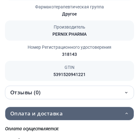
Фармакотерапевтическая группа
Другое
Производитель
PERNIX PHARMA
Номер Регистрационного удостоверения
318143
GTIN
5391520941221
Отзывы (0)
Оплата и доставка
Оплата осуществляется: