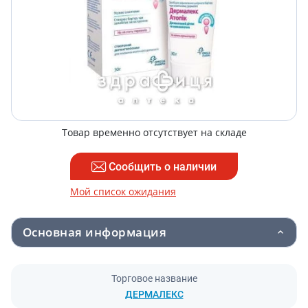
Товар временно отсутствует на складе
Сообщить о наличии
Мой список ожидания
Основная информация
Торговое название
ДЕРМАЛЕКС