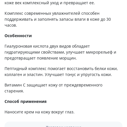
коже век комплексный уход и превращает ее.
Комплекс современных увлажнителей способен
поддерживать и заполнять запасы влаги в коже до 30
часов.
Особенности
Гиалуроновая кислота двух видов обладает
гидратирующими свойствами, улучшает микрорельеф и
предотвращает появление морщин.
Пептидный комплекс помогает восстановить белки кожи,
коллаген и эластин. Улучшает тонус и упругость кожи.
Витамин С защищает кожу от преждевременного
старения.
Способ применения
Наносите крем на кожу вокруг глаз.