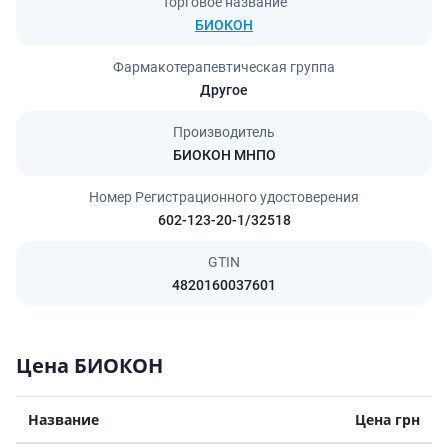
Торговое название
БИОКОН
Фармакотерапевтическая группа
Другое
Производитель
БИОКОН МНПО
Номер Регистрационного удостоверения
602-123-20-1/32518
GTIN
4820160037601
Цена БИОКОН
Название
Цена грн