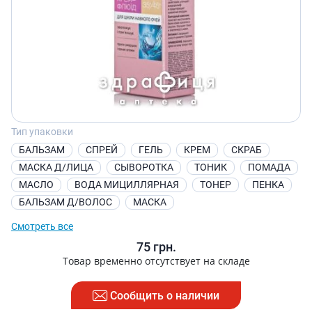
Тип упаковки
БАЛЬЗАМ
СПРЕЙ
ГЕЛЬ
КРЕМ
СКРАБ
МАСКА Д/ЛИЦА
СЫВОРОТКА
ТОНИК
ПОМАДА
МАСЛО
ВОДА МИЦИЛЛЯРНАЯ
ТОНЕР
ПЕНКА
БАЛЬЗАМ Д/ВОЛОС
МАСКА
Смотреть все
75
грн.
Товар временно отсутствует на складе
Сообщить о наличии