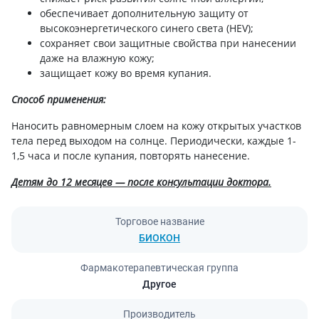
обеспечивает дополнительную защиту от
высокоэнергетического синего света (HEV);
сохраняет свои защитные свойства при нанесении
даже на влажную кожу;
защищает кожу во время купания.
Способ применения:
Наносить равномерным слоем на кожу открытых участков
тела перед выходом на солнце. Периодически, каждые 1-
1,5 часа и после купания, повторять нанесение.
Детям до 12 месяцев — после консультации доктора.
Торговое название
БИОКОН
Фармакотерапевтическая группа
Другое
Производитель