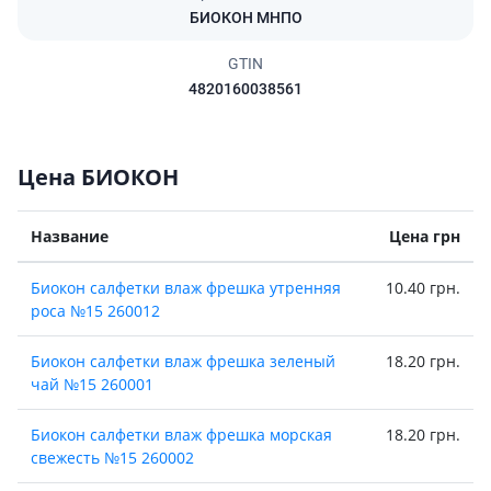
БИОКОН МНПО
GTIN
4820160038561
Цена БИОКОН
Название
Цена грн
Биокон салфетки влаж фрешка утренняя
10.40 грн.
роса №15 260012
Биокон салфетки влаж фрешка зеленый
18.20 грн.
чай №15 260001
Биокон салфетки влаж фрешка морская
18.20 грн.
свежесть №15 260002