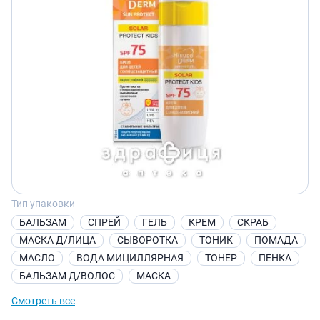
Тип упаковки
БАЛЬЗАМ
СПРЕЙ
ГЕЛЬ
КРЕМ
СКРАБ
МАСКА Д/ЛИЦА
СЫВОРОТКА
ТОНИК
ПОМАДА
МАСЛО
ВОДА МИЦИЛЛЯРНАЯ
ТОНЕР
ПЕНКА
БАЛЬЗАМ Д/ВОЛОС
МАСКА
Смотреть все