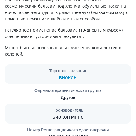
косметический бальзам под хлопчатобумажные носки на
ночь, после чего удалять размягченную бальзамом кожу с
помощью пемзы или любым иным способом.
Регулярное применение бальзама (10-дневным курсом)
обеспечивает устойчивый результат.
Может быть использован для смягчения кожи локтей и
коленей.
Торговое название
БИОКОН
Фармакотерапевтическая группа
Другое
Производитель
БИОКОН МНПО
Номер Регистрационного удостоверения