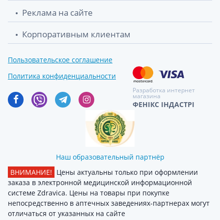
Реклама на сайте
Корпоративным клиентам
Пользовательское соглашение
Политика конфиденциальности
Разработка интернет
магазина
ФЕНІКС ІНДАСТРІ
Наш образовательный партнёр
ВНИМАНИЕ!
Цены актуальны только при оформлении
заказа в электронной медицинской информационной
системе Zdravica. Цены на товары при покупке
непосредственно в аптечных заведениях-партнерах могут
отличаться от указанных на сайте