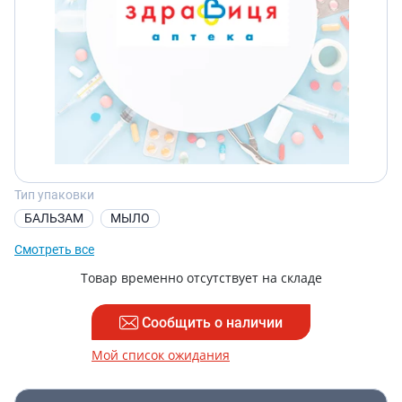
Тип упаковки
БАЛЬЗАМ
МЫЛО
Смотреть все
Товар временно отсутствует на складе
Сообщить о наличии
Мой список ожидания