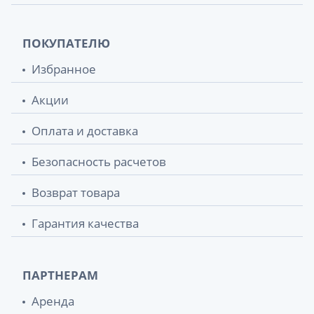
ПОКУПАТЕЛЮ
Избранное
Акции
Оплата и доставка
Безопасность расчетов
Возврат товара
Гарантия качества
ПАРТНЕРАМ
Аренда