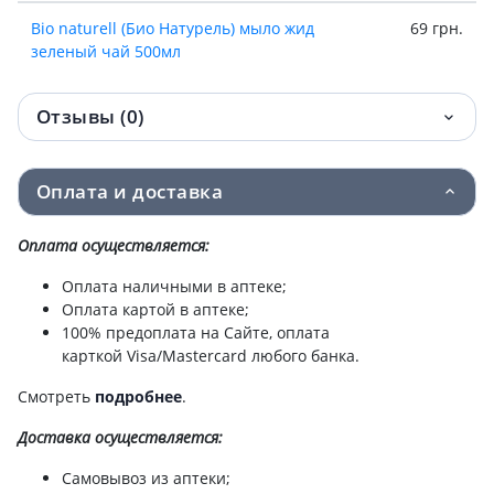
Bio naturell (Био Натурель) мыло жид
69 грн.
зеленый чай 500мл
Отзывы (0)
Оплата и доставка
Оплата осуществляется:
Оплата наличными в аптеке;
Оплата картой в аптеке;
100% предоплата на Сайте, оплата
карткой Visa/Mastercard любого банка.
Смотреть
подробнее
.
Доставка
осуществляется:
Самовывоз из аптеки;