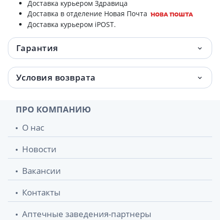
Доставка курьером Здравица
Доставка в отделение Новая Почта
Доставка курьером iPOST.
Гарантия
Условия возврата
ПРО КОМПАНИЮ
О нас
Новости
Вакансии
Контакты
Аптечные заведения-партнеры