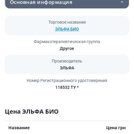
Основная информация
Торговое название
ЭЛЬФА БИО
Фармакотерапевтическая группа
Другое
Производитель
ЭЛЬФА
Номер Регистрационного удостоверения
118532 ТУ *
Цена ЭЛЬФА БИО
Название
Цена грн