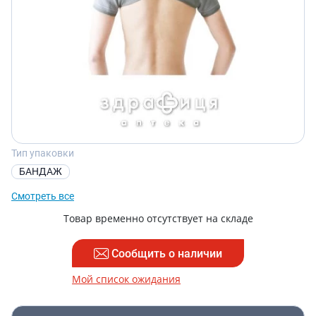
Тип упаковки
БАНДАЖ
Смотреть все
Товар временно отсутствует на складе
Сообщить о наличии
Мой список ожидания