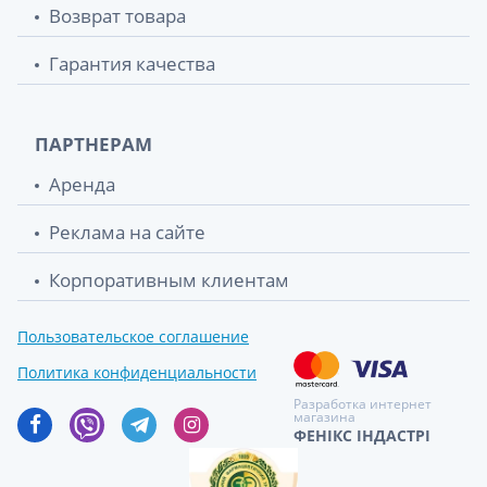
Возврат товара
Гарантия качества
ПАРТНЕРАМ
Аренда
Реклама на сайте
Корпоративным клиентам
Пользовательское соглашение
Политика конфиденциальности
Разработка интернет
магазина
ФЕНІКС ІНДАСТРІ