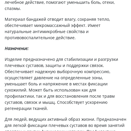
лечебное действие, помогают уменьшить боль, отеки,
спазмы.
Материал бандажей отводит влагу, сохраняя тепло,
обеспечивает микромассажный эффект. Имеет
натуральные антимикробные свойства и
противовоспалительное действие.
Назначение:
Изделие предназначено для стабилизации и разгрузки
плечевых суставов, защиты и поддержки связок.
Обеспечивает надежную выборочную компрессию,
осуществляет давление на определенные зоны,
уменьшает боль и напряжение в местах фиксации
сухожилий. Может быть использован как для
профилактики, так и для восстановления после травм
суставов, связок и мышц. Способствует ускорению
регенерации тканей.
Для людей, ведущих активный образ жизни. Предназначен
для легкой фиксации плечевых суставов во время занятий