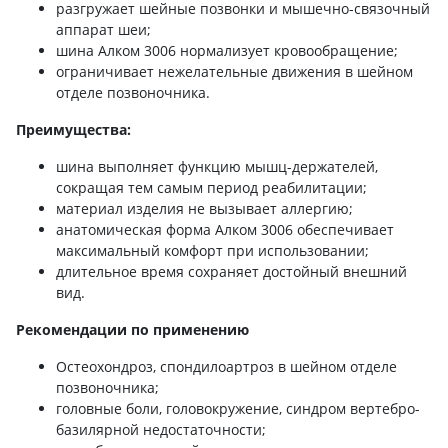
разгружает шейные позвонки и мышечно-связочный
аппарат шеи;
шина Алком 3006 нормализует кровообращение;
ограничивает нежелательные движения в шейном
отделе позвоночника.
Преимущества:
шина выполняет функцию мышц-держателей,
сокращая тем самым период реабилитации;
материал изделия не вызывает аллергию;
анатомическая форма Алком 3006 обеспечивает
максимальный комфорт при использовании;
длительное время сохраняет достойный внешний
вид.
Рекомендации по применению
Остеохондроз, спондилоартроз в шейном отделе
позвоночника;
головные боли, головокружение, синдром вертебро-
базилярной недостаточности;