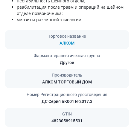
нестабильность шейного отдела;
реабилитация после травм и операций на шейном
отделе позвоночника;
миозиты различной этиологии.
Торговое название
АЛКОМ
Фармакотерапевтическая группа
Другое
Производитель
АЛКОМ ТОРГОВЫЙ ДОМ
Номер Регистрационного удостоверения
ДС Серия БК001 №2017.3
GTIN
4823058915531