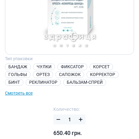
Тип упаковки
БАНДАЖ
ЧУЛКИ
ФИКСАТОР
КОРСЕТ
ГОЛЬФЫ
ОРТЕЗ
САПОЖОК
КОРРЕКТОР
БИНТ
РЕКЛИНАТОР
БАЛЬЗАМ-СПРЕЙ
Смотреть все
Количество:
650.40
грн.