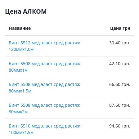
Цена АЛКОМ
Название
Цена грн
Бинт 5512 мед эласт сред растяж
30.40 грн.
120ммх1,0м
Бинт 5508 мед эласт сред растяж
42.10 грн.
80ммх1м
Бинт 5508 мед эласт сред растяж
66.60 грн.
80ммх1.5м
Бинт 5508 мед эласт сред растяж
87.60 грн.
80ммх2м
Бинт 5510 мед эласт сред растяж
94.60 грн.
100ммх1,5м