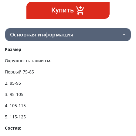
Купить
Основная информация
Размер
Окружность талии см.
Первый 75-85
2. 85-95
3. 95-105
4. 105-115
5. 115-125
Состав: