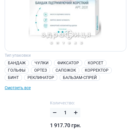
Тип упаковки
БАНДАЖ
ЧУЛКИ
ФИКСАТОР
КОРСЕТ
ГОЛЬФЫ
ОРТЕЗ
САПОЖОК
КОРРЕКТОР
БИНТ
РЕКЛИНАТОР
БАЛЬЗАМ-СПРЕЙ
Смотреть все
Количество:
1 917.70
грн.