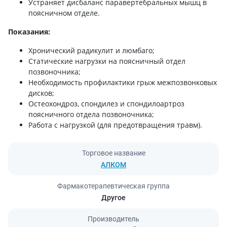
Устраняет дисбаланс паравертебральных мышц в
поясничном отделе.
Показания:
Хронический радикулит и люмбаго;
Статические нагрузки на поясничный отдел
позвоночника;
Необходимость профилактики грыж межпозвонковых
дисков;
Остеохондроз, спондилез и спондилоартроз
поясничного отдела позвоночника;
Работа с нагрузкой (для предотвращения травм).
Торговое название
АЛКОМ
Фармакотерапевтическая группа
Другое
Производитель