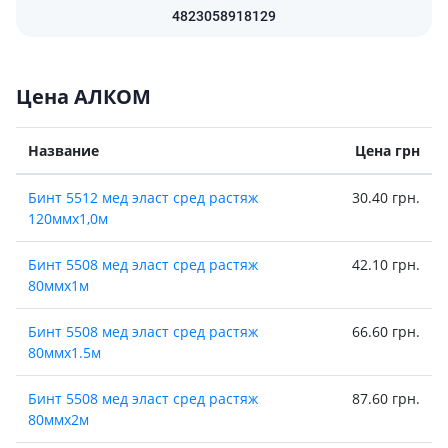
4823058918129
Цена АЛКОМ
Название
Цена грн
Бинт 5512 мед эласт сред растяж
30.40 грн.
120ммх1,0м
Бинт 5508 мед эласт сред растяж
42.10 грн.
80ммх1м
Бинт 5508 мед эласт сред растяж
66.60 грн.
80ммх1.5м
Бинт 5508 мед эласт сред растяж
87.60 грн.
80ммх2м