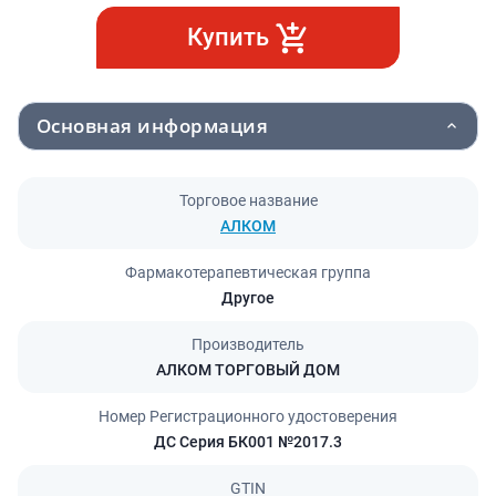
Купить
Основная информация
Торговое название
АЛКОМ
Фармакотерапевтическая группа
Другое
Производитель
АЛКОМ ТОРГОВЫЙ ДОМ
Номер Регистрационного удостоверения
ДС Серия БК001 №2017.3
GTIN