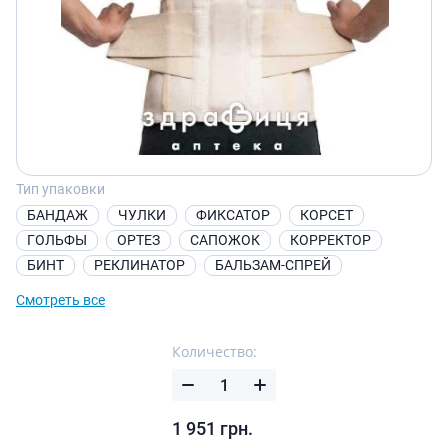
Тип упаковки
БАНДАЖ
ЧУЛКИ
ФИКСАТОР
КОРСЕТ
ГОЛЬФЫ
ОРТЕЗ
САПОЖОК
КОРРЕКТОР
БИНТ
РЕКЛИНАТОР
БАЛЬЗАМ-СПРЕЙ
Смотреть все
Количество:
1 951
грн.