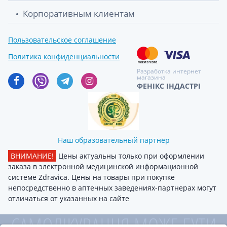
Корпоративным клиентам
Пользовательское соглашение
Политика конфиденциальности
Разработка интернет
магазина
ФЕНІКС ІНДАСТРІ
Наш образовательный партнёр
ВНИМАНИЕ!
Цены актуальны только при оформлении
заказа в электронной медицинской информационной
системе Zdravica. Цены на товары при покупке
непосредственно в аптечных заведениях-партнерах могут
отличаться от указанных на сайте